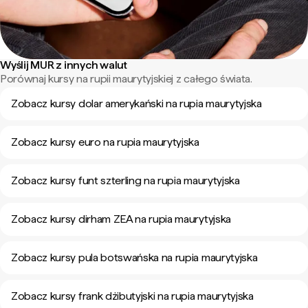
Wyślij MUR z innych walut
Porównaj kursy na rupii maurytyjskiej z całego świata.
Zobacz kursy dolar amerykański na rupia maurytyjska
Zobacz kursy euro na rupia maurytyjska
Zobacz kursy funt szterling na rupia maurytyjska
Zobacz kursy dirham ZEA na rupia maurytyjska
Zobacz kursy pula botswańska na rupia maurytyjska
Zobacz kursy frank dżibutyjski na rupia maurytyjska