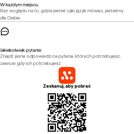
W każdym miejscu
Bez względu na to, gdzie jesteś i jaki język mówisz, jesteśmy
dla Ciebie.
Jakiekolwiek pytanie
Znajdź jasne odpowiedzi na pytania, których potrzebujesz,
zawsze gdy ich potrzebujesz.
Zeskanuj, aby pobrać