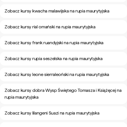
Zobacz kursy kwacha malawijska na rupia maurytyjska
Zobacz kursy rial omański na rupia maurytyjska
Zobacz kursy frank ruandyjski na rupia maurytyjska
Zobacz kursy rupia seszelska na rupia maurytyjska
Zobacz kursy leone sierraleoński na rupia maurytyjska
Zobacz kursy dobra Wysp Świętego Tomasza i Książęcej na
rupia maurytyjska
Zobacz kursy lilangeni Suazi na rupia maurytyjska