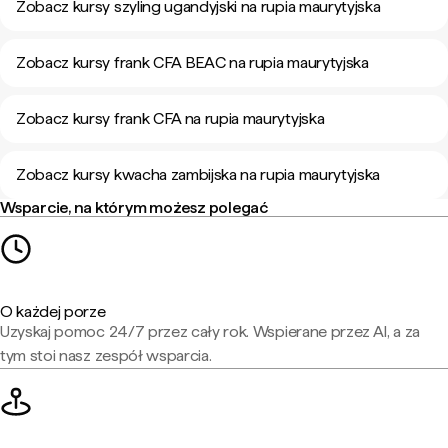
Zobacz kursy szyling ugandyjski na rupia maurytyjska
Zobacz kursy frank CFA BEAC na rupia maurytyjska
Zobacz kursy frank CFA na rupia maurytyjska
Zobacz kursy kwacha zambijska na rupia maurytyjska
Wsparcie, na którym możesz polegać
O każdej porze
Uzyskaj pomoc 24/7 przez cały rok. Wspierane przez AI, a za
tym stoi nasz zespół wsparcia.