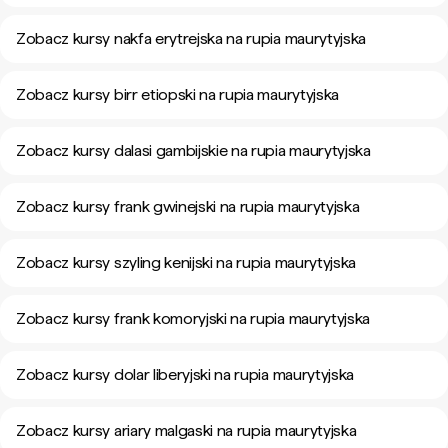
Zobacz kursy nakfa erytrejska na rupia maurytyjska
Zobacz kursy birr etiopski na rupia maurytyjska
Zobacz kursy dalasi gambijskie na rupia maurytyjska
Zobacz kursy frank gwinejski na rupia maurytyjska
Zobacz kursy szyling kenijski na rupia maurytyjska
Zobacz kursy frank komoryjski na rupia maurytyjska
Zobacz kursy dolar liberyjski na rupia maurytyjska
Zobacz kursy ariary malgaski na rupia maurytyjska