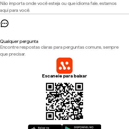
Não importa onde você esteja ou que idioma fale, estamos
aqui para você.
Qualquer pergunta
Encontre respostas claras para perguntas comuns, sempre
que precisar.
Escaneie para baixar