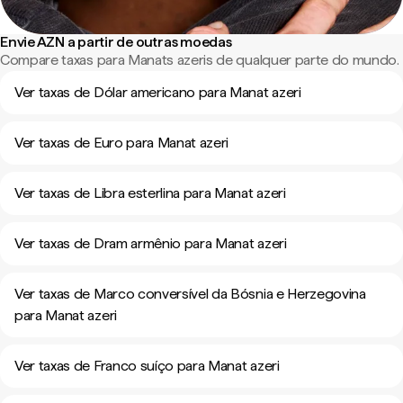
Envie AZN a partir de outras moedas
Compare taxas para Manats azeris de qualquer parte do mundo.
Ver taxas de Dólar americano para Manat azeri
Ver taxas de Euro para Manat azeri
Ver taxas de Libra esterlina para Manat azeri
Ver taxas de Dram armênio para Manat azeri
Ver taxas de Marco conversível da Bósnia e Herzegovina
para Manat azeri
Ver taxas de Franco suíço para Manat azeri