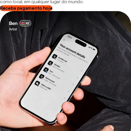
como local, em qualquer lugar do mundo.
Receba pagamento hoje