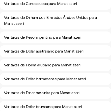
Ver taxas de Coroa sueca para Manat azeri
Ver taxas de Dirham dos Emirados Árabes Unidos para
Manat azeri
Ver taxas de Peso argentino para Manat azeri
Ver taxas de Dólar australiano para Manat azeri
Ver taxas de Florim arubano para Manat azeri
Ver taxas de Dólar barbadense para Manat azeri
Ver taxas de Dinar bareinita para Manat azeri
Ver taxas de Dólar bruneano para Manat azeri