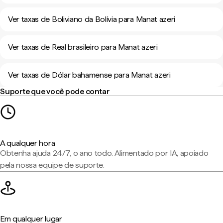
Ver taxas de Boliviano da Bolívia para Manat azeri
Ver taxas de Real brasileiro para Manat azeri
Ver taxas de Dólar bahamense para Manat azeri
Suporte que você pode contar
A qualquer hora
Obtenha ajuda 24/7, o ano todo. Alimentado por IA, apoiado
pela nossa equipe de suporte.
Em qualquer lugar