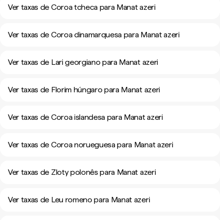
Ver taxas de Coroa tcheca para Manat azeri
Ver taxas de Coroa dinamarquesa para Manat azeri
Ver taxas de Lari georgiano para Manat azeri
Ver taxas de Florim húngaro para Manat azeri
Ver taxas de Coroa islandesa para Manat azeri
Ver taxas de Coroa norueguesa para Manat azeri
Ver taxas de Zloty polonês para Manat azeri
Ver taxas de Leu romeno para Manat azeri