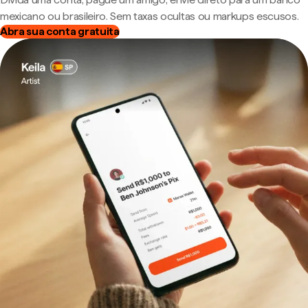
mexicano ou brasileiro. Sem taxas ocultas ou markups escusos.
Abra sua conta gratuita