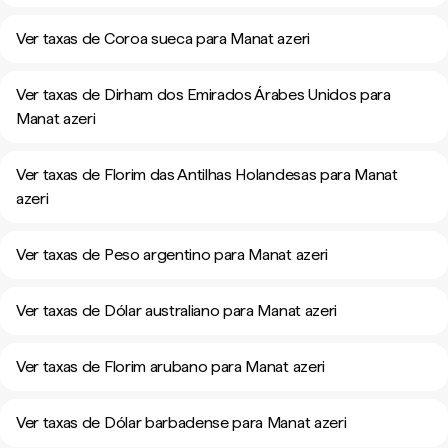
Ver taxas de Coroa sueca para Manat azeri
Ver taxas de Dirham dos Emirados Árabes Unidos para
Manat azeri
Ver taxas de Florim das Antilhas Holandesas para Manat
azeri
Ver taxas de Peso argentino para Manat azeri
Ver taxas de Dólar australiano para Manat azeri
Ver taxas de Florim arubano para Manat azeri
Ver taxas de Dólar barbadense para Manat azeri