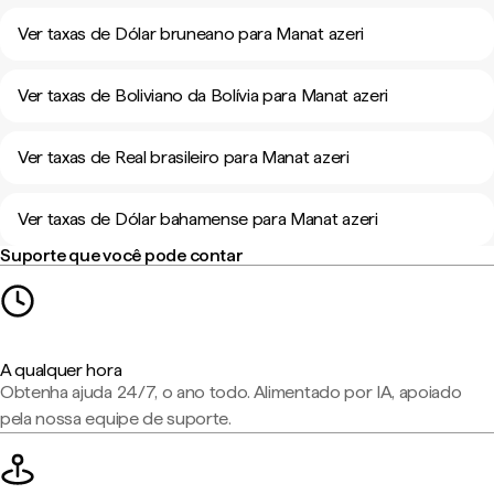
Ver taxas de Dólar bruneano para Manat azeri
Ver taxas de Boliviano da Bolívia para Manat azeri
Ver taxas de Real brasileiro para Manat azeri
Ver taxas de Dólar bahamense para Manat azeri
Suporte que você pode contar
A qualquer hora
Obtenha ajuda 24/7, o ano todo. Alimentado por IA, apoiado
pela nossa equipe de suporte.