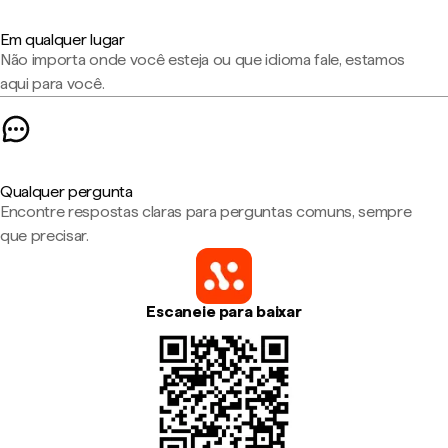
Em qualquer lugar
Não importa onde você esteja ou que idioma fale, estamos
aqui para você.
Qualquer pergunta
Encontre respostas claras para perguntas comuns, sempre
que precisar.
Escaneie para baixar