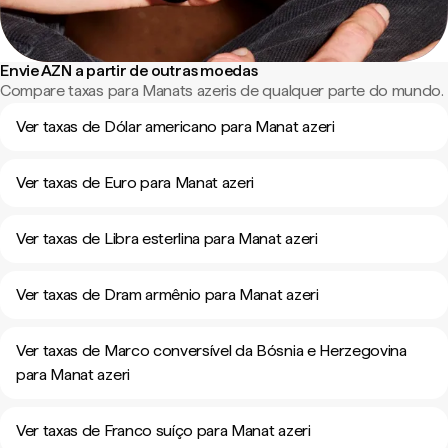
Envie AZN a partir de outras moedas
Compare taxas para Manats azeris de qualquer parte do mundo.
Ver taxas de Dólar americano para Manat azeri
Ver taxas de Euro para Manat azeri
Ver taxas de Libra esterlina para Manat azeri
Ver taxas de Dram armênio para Manat azeri
Ver taxas de Marco conversível da Bósnia e Herzegovina
para Manat azeri
Ver taxas de Franco suíço para Manat azeri