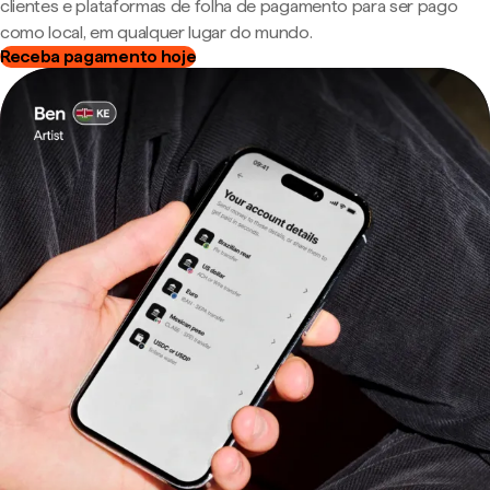
clientes e plataformas de folha de pagamento para ser pago
como local, em qualquer lugar do mundo.
Receba pagamento hoje