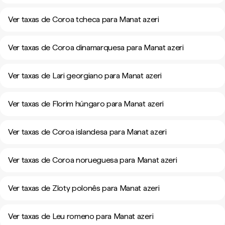
Ver taxas de Coroa tcheca para Manat azeri
Ver taxas de Coroa dinamarquesa para Manat azeri
Ver taxas de Lari georgiano para Manat azeri
Ver taxas de Florim húngaro para Manat azeri
Ver taxas de Coroa islandesa para Manat azeri
Ver taxas de Coroa norueguesa para Manat azeri
Ver taxas de Zloty polonês para Manat azeri
Ver taxas de Leu romeno para Manat azeri