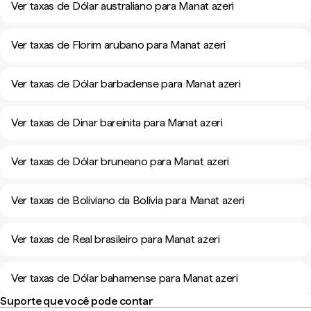
Ver taxas de Dólar australiano para Manat azeri
Ver taxas de Florim arubano para Manat azeri
Ver taxas de Dólar barbadense para Manat azeri
Ver taxas de Dinar bareinita para Manat azeri
Ver taxas de Dólar bruneano para Manat azeri
Ver taxas de Boliviano da Bolívia para Manat azeri
Ver taxas de Real brasileiro para Manat azeri
Ver taxas de Dólar bahamense para Manat azeri
Suporte que você pode contar