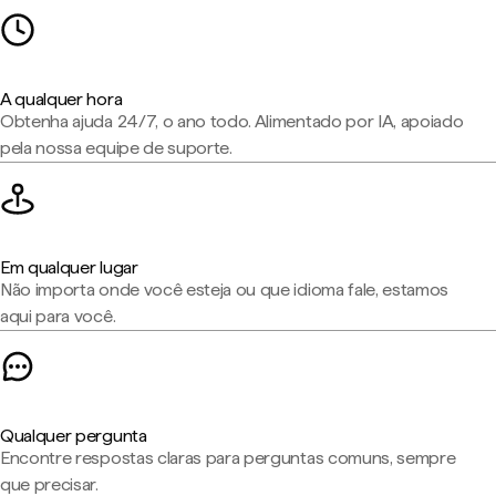
A qualquer hora
Obtenha ajuda 24/7, o ano todo. Alimentado por IA, apoiado
pela nossa equipe de suporte.
Em qualquer lugar
Não importa onde você esteja ou que idioma fale, estamos
aqui para você.
Qualquer pergunta
Encontre respostas claras para perguntas comuns, sempre
que precisar.