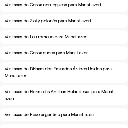
Ver taxas de Coroa norueguesa para Manat azeri
Ver taxas de Zloty polonês para Manat azeri
Ver taxas de Leu romeno para Manat azeri
Ver taxas de Coroa sueca para Manat azeri
Ver taxas de Dirham dos Emirados Árabes Unidos para
Manat azeri
Ver taxas de Florim das Antilhas Holandesas para Manat
azeri
Ver taxas de Peso argentino para Manat azeri