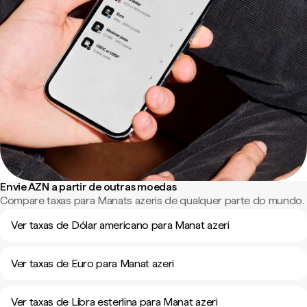
Envie AZN a partir de outras moedas
Compare taxas para Manats azeris de qualquer parte do mundo.
Ver taxas de Dólar americano para Manat azeri
Ver taxas de Euro para Manat azeri
Ver taxas de Libra esterlina para Manat azeri