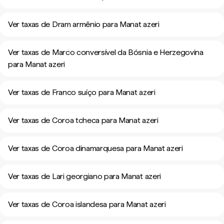
Ver taxas de Dram armênio para Manat azeri
Ver taxas de Marco conversível da Bósnia e Herzegovina
para Manat azeri
Ver taxas de Franco suíço para Manat azeri
Ver taxas de Coroa tcheca para Manat azeri
Ver taxas de Coroa dinamarquesa para Manat azeri
Ver taxas de Lari georgiano para Manat azeri
Ver taxas de Coroa islandesa para Manat azeri