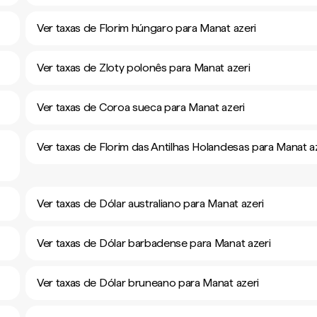
Ver taxas de Florim húngaro para Manat azeri
Ver taxas de Zloty polonês para Manat azeri
Ver taxas de Coroa sueca para Manat azeri
Ver taxas de Florim das Antilhas Holandesas para Manat a
Ver taxas de Dólar australiano para Manat azeri
Ver taxas de Dólar barbadense para Manat azeri
Ver taxas de Dólar bruneano para Manat azeri