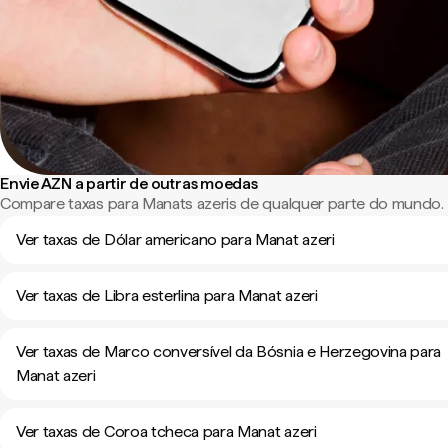
Envie AZN a partir de outras moedas
Compare taxas para Manats azeris de qualquer parte do mundo.
Ver taxas de Dólar americano para Manat azeri
Ver taxas de Libra esterlina para Manat azeri
Ver taxas de Marco conversível da Bósnia e Herzegovina para
Manat azeri
Ver taxas de Coroa tcheca para Manat azeri