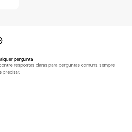
alquer pergunta
contre respostas claras para perguntas comuns, sempre
 precisar.