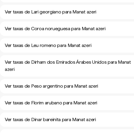
Ver taxas de Lari georgiano para Manat azeri
Ver taxas de Coroa norueguesa para Manat azeri
Ver taxas de Leu romeno para Manat azeri
Ver taxas de Dirham dos Emirados Árabes Unidos para Manat
azeri
Ver taxas de Peso argentino para Manat azeri
Ver taxas de Florim arubano para Manat azeri
Ver taxas de Dinar bareinita para Manat azeri