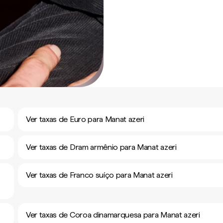
Ver taxas de Euro para Manat azeri
Ver taxas de Dram armênio para Manat azeri
Ver taxas de Franco suíço para Manat azeri
Ver taxas de Coroa dinamarquesa para Manat azeri