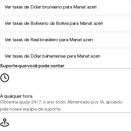
Ver taxas de Dólar bruneano para Manat azeri
Ver taxas de Boliviano da Bolívia para Manat azeri
Ver taxas de Real brasileiro para Manat azeri
Ver taxas de Dólar bahamense para Manat azeri
Suporte que você pode contar
A qualquer hora
Obtenha ajuda 24/7, o ano todo. Alimentado por IA, apoiado
pela nossa equipe de suporte.