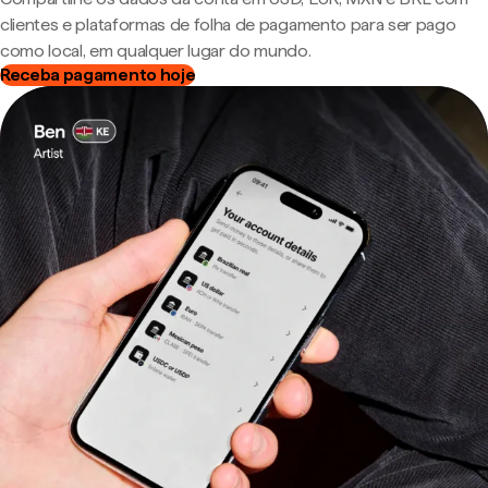
clientes e plataformas de folha de pagamento para ser pago
como local, em qualquer lugar do mundo.
Receba pagamento hoje