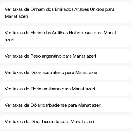
Ver taxas de Dirham dos Emirados Árabes Unidos para
Manat azeri
Ver taxas de Florim das Antilhas Holandesas para Manat
azeri
Ver taxas de Peso argentino para Manat azeri
Ver taxas de Dólar australiano para Manat azeri
Ver taxas de Florim arubano para Manat azeri
Ver taxas de Dólar barbadense para Manat azeri
Ver taxas de Dinar bareinita para Manat azeri