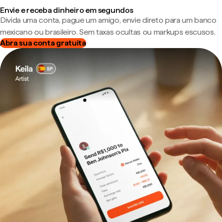
Envie e receba dinheiro em segundos
Divida uma conta, pague um amigo, envie direto para um banco
mexicano ou brasileiro. Sem taxas ocultas ou markups escusos.
Abra sua conta gratuita