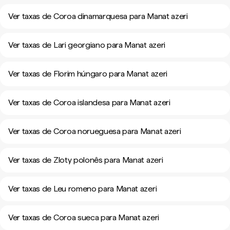
Ver taxas de Coroa dinamarquesa para Manat azeri
Ver taxas de Lari georgiano para Manat azeri
Ver taxas de Florim húngaro para Manat azeri
Ver taxas de Coroa islandesa para Manat azeri
Ver taxas de Coroa norueguesa para Manat azeri
Ver taxas de Zloty polonês para Manat azeri
Ver taxas de Leu romeno para Manat azeri
Ver taxas de Coroa sueca para Manat azeri