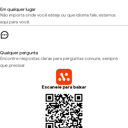
Em qualquer lugar
Não importa onde você esteja ou que idioma fale, estamos
aqui para você.
Qualquer pergunta
Encontre respostas claras para perguntas comuns, sempre
que precisar.
Escaneie para baixar