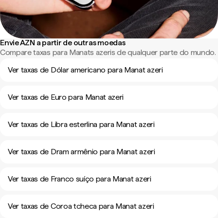
Envie AZN a partir de outras moedas
Compare taxas para Manats azeris de qualquer parte do mundo.
Ver taxas de Dólar americano para Manat azeri
Ver taxas de Euro para Manat azeri
Ver taxas de Libra esterlina para Manat azeri
Ver taxas de Dram armênio para Manat azeri
Ver taxas de Franco suíço para Manat azeri
Ver taxas de Coroa tcheca para Manat azeri