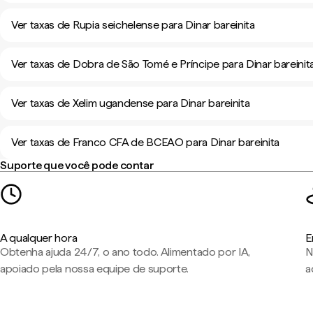
Ver taxas de Rupia seichelense para Dinar bareinita
Ver taxas de Dobra de São Tomé e Príncipe para Dinar bareinit
Ver taxas de Xelim ugandense para Dinar bareinita
Ver taxas de Franco CFA de BCEAO para Dinar bareinita
Suporte que você pode contar
A qualquer hora
E
Obtenha ajuda 24/7, o ano todo. Alimentado por IA,
N
apoiado pela nossa equipe de suporte.
a