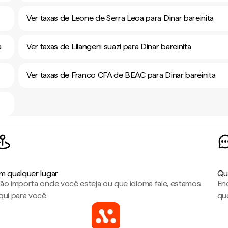
Ver taxas de Leone de Serra Leoa para Dinar bareinita
a
Ver taxas de Lilangeni suazi para Dinar bareinita
Ver taxas de Franco CFA de BEAC para Dinar bareinita
m qualquer lugar
Qu
ão importa onde você esteja ou que idioma fale, estamos
En
qui para você.
que