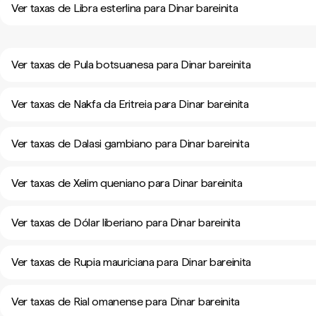
Ver taxas de Libra esterlina para Dinar bareinita
Ver taxas de Pula botsuanesa para Dinar bareinita
Ver taxas de Nakfa da Eritreia para Dinar bareinita
Ver taxas de Dalasi gambiano para Dinar bareinita
Ver taxas de Xelim queniano para Dinar bareinita
Ver taxas de Dólar liberiano para Dinar bareinita
Ver taxas de Rupia mauriciana para Dinar bareinita
Ver taxas de Rial omanense para Dinar bareinita