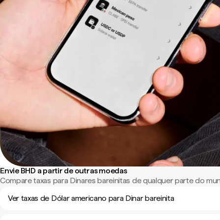
Envie BHD a partir de outras moedas
Compare taxas para Dinares bareinitas de qualquer parte do mu
Ver taxas de Dólar americano para Dinar bareinita