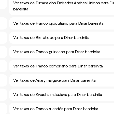
Ver taxas de Dirham dos Emirados Árabes Unidos para Di
bareinita
Ver taxas de Franco djiboutiano para Dinar bareinita
Ver taxas de Birr etíope para Dinar bareinita
Ver taxas de Franco guineano para Dinar bareinita
Ver taxas de Franco comoriano para Dinar bareinita
Ver taxas de Ariary malgaxe para Dinar bareinita
Ver taxas de Kwacha malauiana para Dinar bareinita
Ver taxas de Franco ruandês para Dinar bareinita