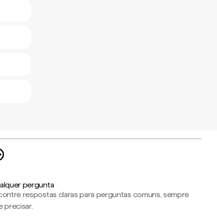
alquer pergunta
contre respostas claras para perguntas comuns, sempre
 precisar.