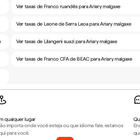
Ver taxas de Franco ruandês para Ariary malgaxe
Ver taxas de Leone de Serra Leoa para Ariary malgaxe
e
Ver taxas de Lilangeni suazi para Ariary malgaxe
Ver taxas de Franco CFA de BEAC para Ariary malgaxe
m qualquer lugar
Qu
ão importa onde você esteja ou que idioma fale, estamos
En
qui para você.
que