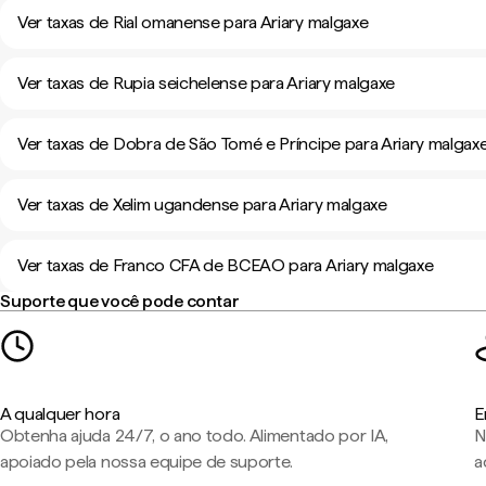
Ver taxas de Rial omanense para Ariary malgaxe
Ver taxas de Rupia seichelense para Ariary malgaxe
Ver taxas de Dobra de São Tomé e Príncipe para Ariary malgax
Ver taxas de Xelim ugandense para Ariary malgaxe
Ver taxas de Franco CFA de BCEAO para Ariary malgaxe
Suporte que você pode contar
A qualquer hora
E
Obtenha ajuda 24/7, o ano todo. Alimentado por IA,
N
apoiado pela nossa equipe de suporte.
a