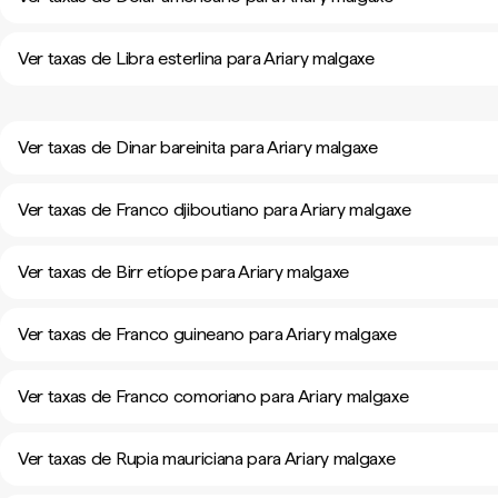
Ver taxas de Libra esterlina para Ariary malgaxe
Ver taxas de Dinar bareinita para Ariary malgaxe
Ver taxas de Franco djiboutiano para Ariary malgaxe
Ver taxas de Birr etíope para Ariary malgaxe
Ver taxas de Franco guineano para Ariary malgaxe
Ver taxas de Franco comoriano para Ariary malgaxe
Ver taxas de Rupia mauriciana para Ariary malgaxe