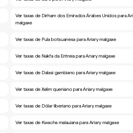
Ver taxas de Dirham dos Emirados Árabes Unidos para Ari
malgaxe
Ver taxas de Pula botsuanesa para Ariary malgaxe
Ver taxas de Nakfa da Eritreia para Ariary malgaxe
Ver taxas de Dalasi gambiano para Ariary malgaxe
Ver taxas de Xelim queniano para Ariary malgaxe
Ver taxas de Dólar liberiano para Ariary malgaxe
Ver taxas de Kwacha malauiana para Ariary malgaxe