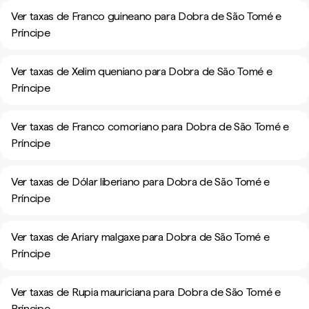
Ver taxas de Franco guineano para Dobra de São Tomé e
Príncipe
Ver taxas de Xelim queniano para Dobra de São Tomé e
Príncipe
Ver taxas de Franco comoriano para Dobra de São Tomé e
Príncipe
Ver taxas de Dólar liberiano para Dobra de São Tomé e
Príncipe
Ver taxas de Ariary malgaxe para Dobra de São Tomé e
Príncipe
Ver taxas de Rupia mauriciana para Dobra de São Tomé e
Príncipe