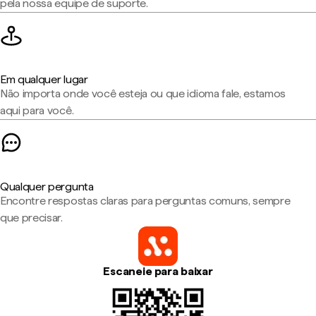
pela nossa equipe de suporte.
Em qualquer lugar
Não importa onde você esteja ou que idioma fale, estamos
aqui para você.
Qualquer pergunta
Encontre respostas claras para perguntas comuns, sempre
que precisar.
Escaneie para baixar