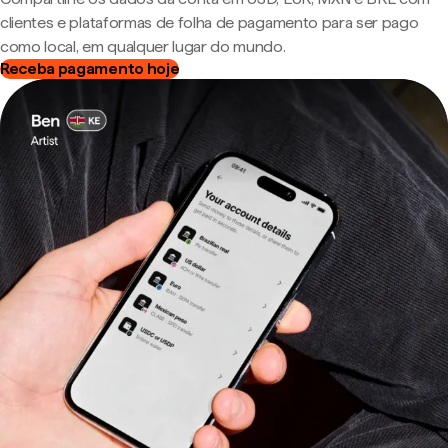
clientes e plataformas de folha de pagamento para ser pago
como local, em qualquer lugar do mundo.
Receba pagamento hoje