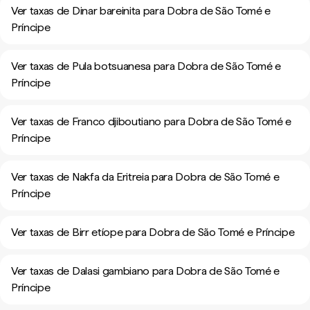
Ver taxas de Dinar bareinita para Dobra de São Tomé e
Príncipe
Ver taxas de Pula botsuanesa para Dobra de São Tomé e
Príncipe
Ver taxas de Franco djiboutiano para Dobra de São Tomé e
Príncipe
Ver taxas de Nakfa da Eritreia para Dobra de São Tomé e
Príncipe
Ver taxas de Birr etíope para Dobra de São Tomé e Príncipe
Ver taxas de Dalasi gambiano para Dobra de São Tomé e
Príncipe