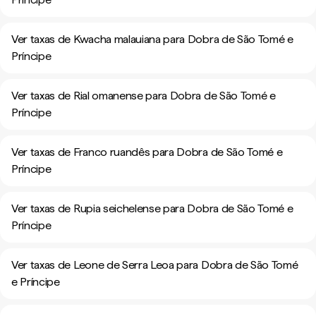
Ver taxas de Kwacha malauiana para Dobra de São Tomé e
Príncipe
Ver taxas de Rial omanense para Dobra de São Tomé e
Príncipe
Ver taxas de Franco ruandês para Dobra de São Tomé e
Príncipe
Ver taxas de Rupia seichelense para Dobra de São Tomé e
Príncipe
Ver taxas de Leone de Serra Leoa para Dobra de São Tomé
e Príncipe