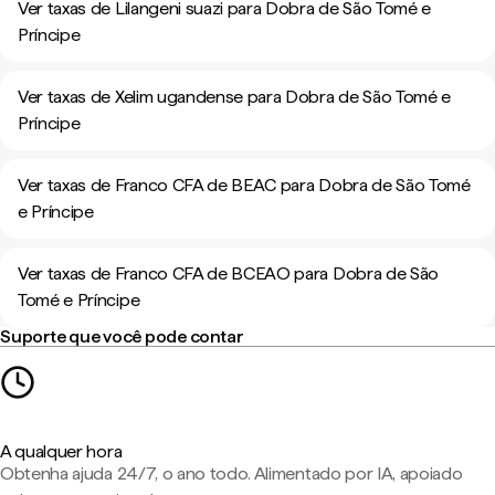
Ver taxas de Lilangeni suazi para Dobra de São Tomé e
Príncipe
Ver taxas de Xelim ugandense para Dobra de São Tomé e
Príncipe
Ver taxas de Franco CFA de BEAC para Dobra de São Tomé
e Príncipe
Ver taxas de Franco CFA de BCEAO para Dobra de São
Tomé e Príncipe
Suporte que você pode contar
A qualquer hora
Obtenha ajuda 24/7, o ano todo. Alimentado por IA, apoiado