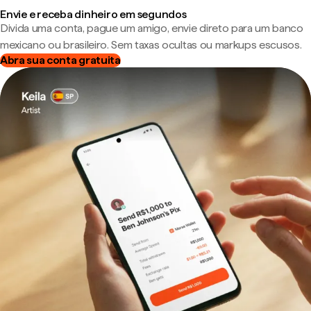
Envie e receba dinheiro em segundos
Divida uma conta, pague um amigo, envie direto para um banco
mexicano ou brasileiro. Sem taxas ocultas ou markups escusos.
Abra sua conta gratuita