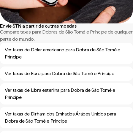
Envie STN a partir de outras moedas
Compare taxas para Dobras de São Tomé e Príncipe de qualquer
parte do mundo.
Ver taxas de Dólar americano para Dobra de São Tomé e
Príncipe
Ver taxas de Euro para Dobra de São Tomé e Príncipe
Ver taxas de Libra esterlina para Dobra de São Tomé e
Príncipe
Ver taxas de Dirham dos Emirados Árabes Unidos para
Dobra de São Tomé e Príncipe