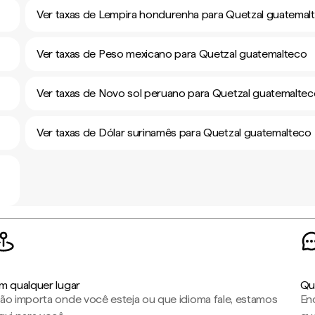
Ver taxas de Lempira hondurenha para Quetzal guatemal
Ver taxas de Peso mexicano para Quetzal guatemalteco
Ver taxas de Novo sol peruano para Quetzal guatemalte
Ver taxas de Dólar surinamês para Quetzal guatemalteco
m qualquer lugar
Qu
ão importa onde você esteja ou que idioma fale, estamos
En