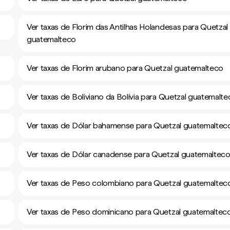
Ver taxas de Florim das Antilhas Holandesas para Quetzal
guatemalteco
Ver taxas de Florim arubano para Quetzal guatemalteco
Ver taxas de Boliviano da Bolívia para Quetzal guatemalt
Ver taxas de Dólar bahamense para Quetzal guatemaltec
Ver taxas de Dólar canadense para Quetzal guatemaltec
Ver taxas de Peso colombiano para Quetzal guatemaltec
o
Ver taxas de Peso dominicano para Quetzal guatemaltec