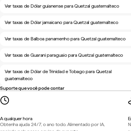
Ver taxas de Dólar guianense para Quetzal guatemalteco
Ver taxas de Dólar jamaicano para Quetzal guatemalteco
Ver taxas de Balboa panamenho para Quetzal guatemalteco
Ver taxas de Guarani paraguaio para Quetzal guatemalteco
Ver taxas de Dólar de Trinidad e Tobago para Quetzal
guatemalteco
Suporte que você pode contar
A qualquer hora
E
Obtenha ajuda 24/7, o ano todo. Alimentado por IA,
N