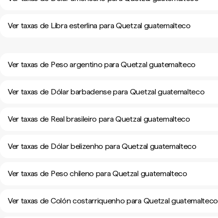
Ver taxas de Libra esterlina para Quetzal guatemalteco
Ver taxas de Peso argentino para Quetzal guatemalteco
Ver taxas de Dólar barbadense para Quetzal guatemalteco
Ver taxas de Real brasileiro para Quetzal guatemalteco
Ver taxas de Dólar belizenho para Quetzal guatemalteco
Ver taxas de Peso chileno para Quetzal guatemalteco
Ver taxas de Colón costarriquenho para Quetzal guatemaltec