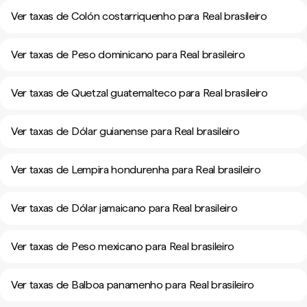
Ver taxas de Colón costarriquenho para Real brasileiro
Ver taxas de Peso dominicano para Real brasileiro
Ver taxas de Quetzal guatemalteco para Real brasileiro
Ver taxas de Dólar guianense para Real brasileiro
Ver taxas de Lempira hondurenha para Real brasileiro
Ver taxas de Dólar jamaicano para Real brasileiro
Ver taxas de Peso mexicano para Real brasileiro
Ver taxas de Balboa panamenho para Real brasileiro