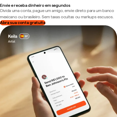
Envie e receba dinheiro em segundos
Divida uma conta, pague um amigo, envie direto para um banco
mexicano ou brasileiro. Sem taxas ocultas ou markups escusos.
Abra sua conta gratuita