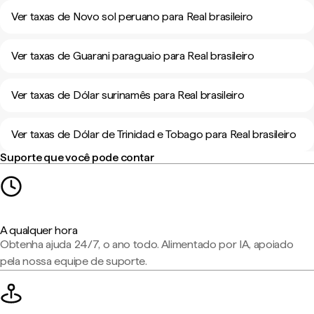
Ver taxas de Novo sol peruano para Real brasileiro
Ver taxas de Guarani paraguaio para Real brasileiro
Ver taxas de Dólar surinamês para Real brasileiro
Ver taxas de Dólar de Trinidad e Tobago para Real brasileiro
Suporte que você pode contar
A qualquer hora
Obtenha ajuda 24/7, o ano todo. Alimentado por IA, apoiado
pela nossa equipe de suporte.