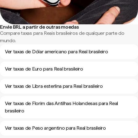
Envie BRL a partir de outras moedas
Compare taxas para Reais brasileiros de qualquer parte do
mundo.
Ver taxas de Dólar americano para Real brasileiro
Ver taxas de Euro para Real brasileiro
Ver taxas de Libra esterlina para Real brasileiro
Ver taxas de Florim das Antilhas Holandesas para Real
brasileiro
Ver taxas de Peso argentino para Real brasileiro