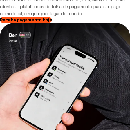
clientes e plataformas de folha de pagamento para ser pago
como local, em qualquer lugar do mundo.
Receba pagamento hoje