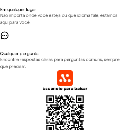
Em qualquer lugar
Não importa onde você esteja ou que idioma fale, estamos
aqui para você.
Qualquer pergunta
Encontre respostas claras para perguntas comuns, sempre
que precisar.
Escaneie para baixar