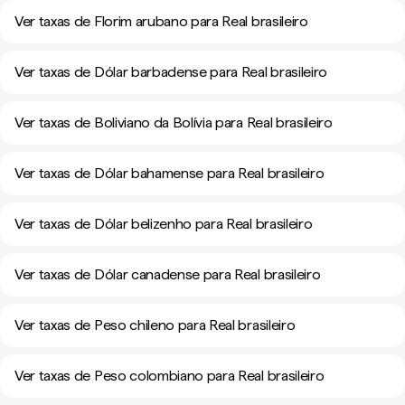
Ver taxas de Florim arubano para Real brasileiro
Ver taxas de Dólar barbadense para Real brasileiro
Ver taxas de Boliviano da Bolívia para Real brasileiro
Ver taxas de Dólar bahamense para Real brasileiro
Ver taxas de Dólar belizenho para Real brasileiro
Ver taxas de Dólar canadense para Real brasileiro
Ver taxas de Peso chileno para Real brasileiro
Ver taxas de Peso colombiano para Real brasileiro