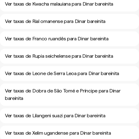
Ver taxas de Kwacha malauiana para Dinar bareinita
Ver taxas de Rial omanense para Dinar bareinita
Ver taxas de Franco ruandês para Dinar bareinita
Ver taxas de Rupia seichelense para Dinar bareinita
Ver taxas de Leone de Serra Leoa para Dinar bareinita
Ver taxas de Dobra de São Tomé e Príncipe para Dinar
bareinita
Ver taxas de Lilangeni suazi para Dinar bareinita
Ver taxas de Xelim ugandense para Dinar bareinita