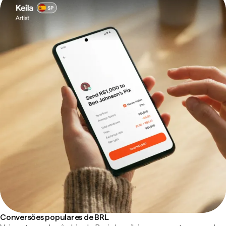
Conversões populares de BRL