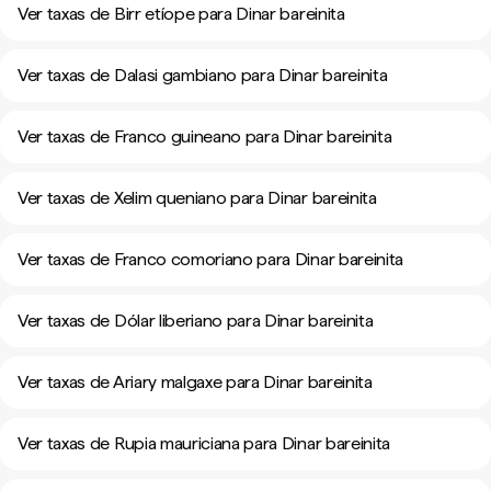
Ver taxas de Birr etíope para Dinar bareinita
Ver taxas de Dalasi gambiano para Dinar bareinita
Ver taxas de Franco guineano para Dinar bareinita
Ver taxas de Xelim queniano para Dinar bareinita
Ver taxas de Franco comoriano para Dinar bareinita
Ver taxas de Dólar liberiano para Dinar bareinita
Ver taxas de Ariary malgaxe para Dinar bareinita
Ver taxas de Rupia mauriciana para Dinar bareinita