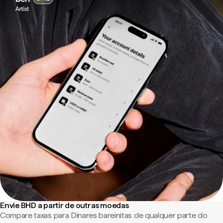
Envie BHD a partir de outras moedas
Compare taxas para Dinares bareinitas de qualquer parte do