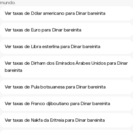
mundo.
Ver taxas de Dólar americano para Dinar bareinita
Ver taxas de Euro para Dinar bareinita
Ver taxas de Libra esterlina para Dinar bareinita
Ver taxas de Dirham dos Emirados Árabes Unidos para Dinar
bareinita
Ver taxas de Pula botsuanesa para Dinar bareinita
Ver taxas de Franco djiboutiano para Dinar bareinita
Ver taxas de Nakfa da Eritreia para Dinar bareinita