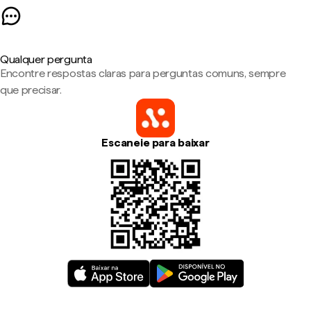
Qualquer pergunta
Encontre respostas claras para perguntas comuns, sempre
que precisar.
Escaneie para baixar