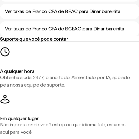
Ver taxas de Franco CFA de BEAC para Dinar bareinita
Ver taxas de Franco CFA de BCEAO para Dinar bareinita
Suporte que você pode contar
A qualquer hora
Obtenha ajuda 24/7, o ano todo. Alimentado por IA, apoiado
pela nossa equipe de suporte.
Em qualquer lugar
Não importa onde você esteja ou que idioma fale, estamos
aqui para você.