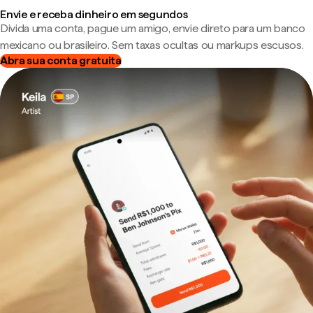
Envie e receba dinheiro em segundos
Divida uma conta, pague um amigo, envie direto para um banco
mexicano ou brasileiro. Sem taxas ocultas ou markups escusos.
Abra sua conta gratuita