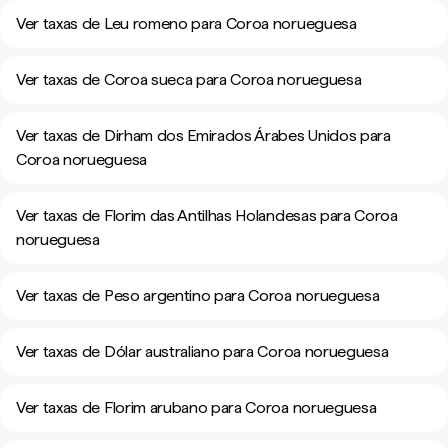
Ver taxas de Leu romeno para Coroa norueguesa
Ver taxas de Coroa sueca para Coroa norueguesa
Ver taxas de Dirham dos Emirados Árabes Unidos para
Coroa norueguesa
Ver taxas de Florim das Antilhas Holandesas para Coroa
norueguesa
Ver taxas de Peso argentino para Coroa norueguesa
Ver taxas de Dólar australiano para Coroa norueguesa
Ver taxas de Florim arubano para Coroa norueguesa