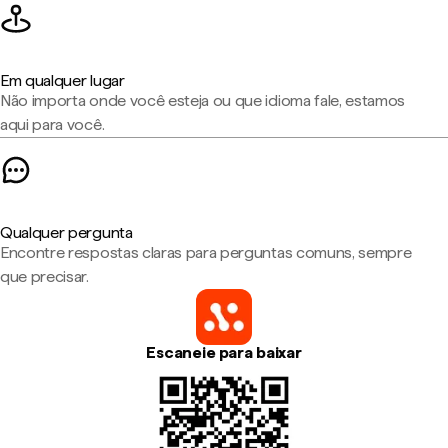
Em qualquer lugar
Não importa onde você esteja ou que idioma fale, estamos
aqui para você.
Qualquer pergunta
Encontre respostas claras para perguntas comuns, sempre
que precisar.
Escaneie para baixar