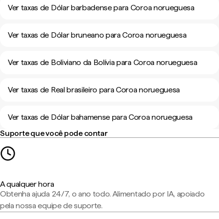
Ver taxas de Dólar barbadense para Coroa norueguesa
Ver taxas de Dólar bruneano para Coroa norueguesa
Ver taxas de Boliviano da Bolívia para Coroa norueguesa
Ver taxas de Real brasileiro para Coroa norueguesa
Ver taxas de Dólar bahamense para Coroa norueguesa
Suporte que você pode contar
A qualquer hora
Obtenha ajuda 24/7, o ano todo. Alimentado por IA, apoiado
pela nossa equipe de suporte.