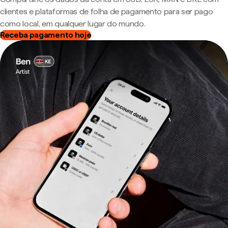
clientes e plataformas de folha de pagamento para ser pago
como local, em qualquer lugar do mundo.
Receba pagamento hoje