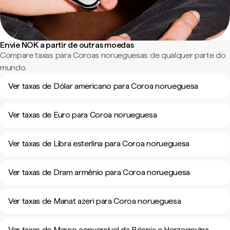
Envie NOK a partir de outras moedas
Compare taxas para Coroas norueguesas de qualquer parte do
mundo.
Ver taxas de Dólar americano para Coroa norueguesa
Ver taxas de Euro para Coroa norueguesa
Ver taxas de Libra esterlina para Coroa norueguesa
Ver taxas de Dram armênio para Coroa norueguesa
Ver taxas de Manat azeri para Coroa norueguesa
Ver taxas de Marco conversível da Bósnia e Herzegovina