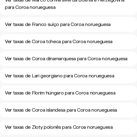
para Coroa norueguesa
Ver taxas de Franco suíço para Coroa norueguesa
Ver taxas de Coroa tcheca para Coroa norueguesa
Ver taxas de Coroa dinamarquesa para Coroa norueguesa
Ver taxas de Lari georgiano para Coroa norueguesa
Ver taxas de Florim húngaro para Coroa norueguesa
Ver taxas de Coroa islandesa para Coroa norueguesa
Ver taxas de Zloty polonês para Coroa norueguesa