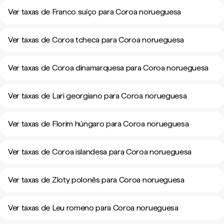
Ver taxas de Franco suíço para Coroa norueguesa
Ver taxas de Coroa tcheca para Coroa norueguesa
Ver taxas de Coroa dinamarquesa para Coroa norueguesa
Ver taxas de Lari georgiano para Coroa norueguesa
Ver taxas de Florim húngaro para Coroa norueguesa
Ver taxas de Coroa islandesa para Coroa norueguesa
Ver taxas de Zloty polonês para Coroa norueguesa
Ver taxas de Leu romeno para Coroa norueguesa