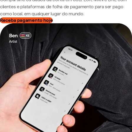
clientes e plataformas de folha de pagamento para ser pago
como local, em qualquer lugar do mundo.
Receba pagamento hoje