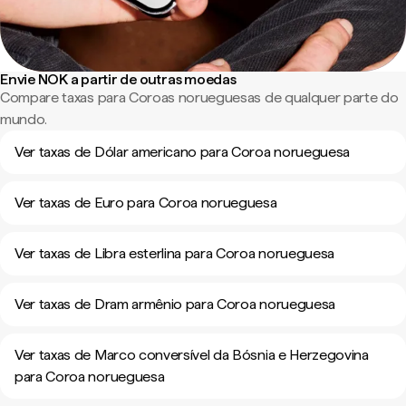
Envie NOK a partir de outras moedas
Compare taxas para Coroas norueguesas de qualquer parte do
mundo.
Ver taxas de Dólar americano para Coroa norueguesa
Ver taxas de Euro para Coroa norueguesa
Ver taxas de Libra esterlina para Coroa norueguesa
Ver taxas de Dram armênio para Coroa norueguesa
Ver taxas de Marco conversível da Bósnia e Herzegovina
para Coroa norueguesa