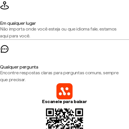
Em qualquer lugar
Não importa onde você esteja ou que idioma fale, estamos
aqui para você.
Qualquer pergunta
Encontre respostas claras para perguntas comuns, sempre
que precisar.
Escaneie para baixar