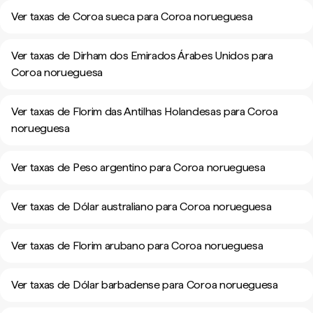
Ver taxas de Coroa sueca para Coroa norueguesa
Ver taxas de Dirham dos Emirados Árabes Unidos para
Coroa norueguesa
Ver taxas de Florim das Antilhas Holandesas para Coroa
norueguesa
Ver taxas de Peso argentino para Coroa norueguesa
Ver taxas de Dólar australiano para Coroa norueguesa
Ver taxas de Florim arubano para Coroa norueguesa
Ver taxas de Dólar barbadense para Coroa norueguesa