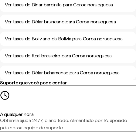
Ver taxas de Dinar bareinita para Coroa norueguesa
Ver taxas de Dólar bruneano para Coroa norueguesa
Ver taxas de Boliviano da Bolívia para Coroa norueguesa
Ver taxas de Real brasileiro para Coroa norueguesa
Ver taxas de Dólar bahamense para Coroa norueguesa
Suporte que você pode contar
A qualquer hora
Obtenha ajuda 24/7, o ano todo. Alimentado por IA, apoiado
pela nossa equipe de suporte.