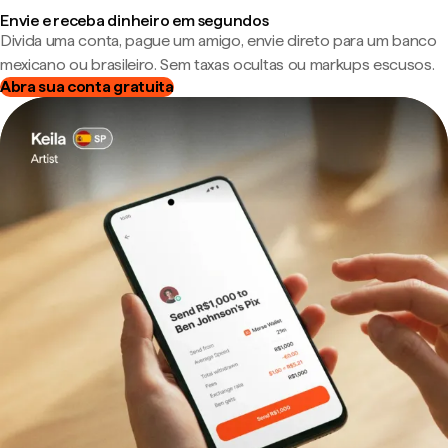
Envie e receba dinheiro em segundos
Divida uma conta, pague um amigo, envie direto para um banco
mexicano ou brasileiro. Sem taxas ocultas ou markups escusos.
Abra sua conta gratuita