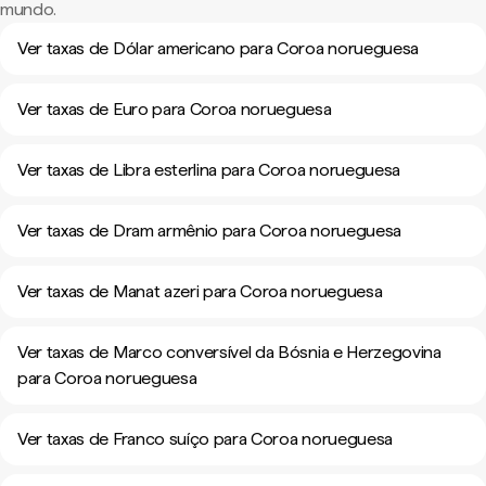
mundo.
Ver taxas de Dólar americano para Coroa norueguesa
Ver taxas de Euro para Coroa norueguesa
Ver taxas de Libra esterlina para Coroa norueguesa
Ver taxas de Dram armênio para Coroa norueguesa
Ver taxas de Manat azeri para Coroa norueguesa
Ver taxas de Marco conversível da Bósnia e Herzegovina
para Coroa norueguesa
Ver taxas de Franco suíço para Coroa norueguesa