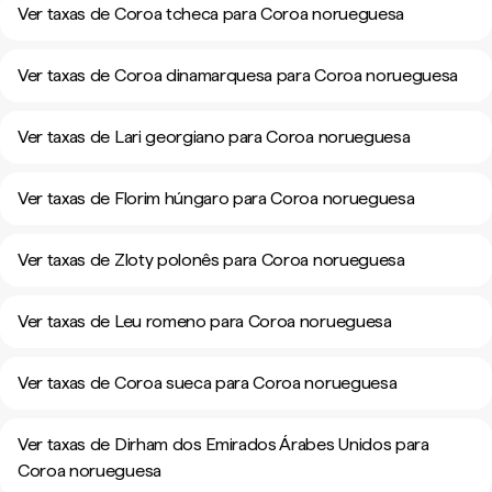
Ver taxas de Coroa tcheca para Coroa norueguesa
Ver taxas de Coroa dinamarquesa para Coroa norueguesa
Ver taxas de Lari georgiano para Coroa norueguesa
Ver taxas de Florim húngaro para Coroa norueguesa
Ver taxas de Zloty polonês para Coroa norueguesa
Ver taxas de Leu romeno para Coroa norueguesa
Ver taxas de Coroa sueca para Coroa norueguesa
Ver taxas de Dirham dos Emirados Árabes Unidos para
Coroa norueguesa