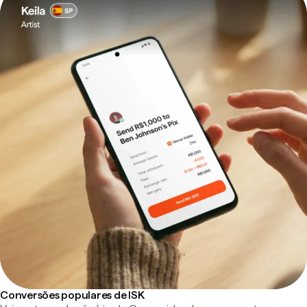
Conversões populares de ISK