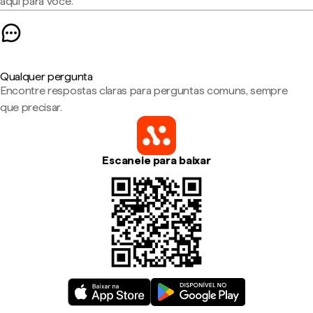
aqui para você.
Qualquer pergunta
Encontre respostas claras para perguntas comuns, sempre
que precisar.
Escaneie para baixar