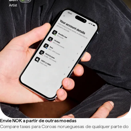
Envie NOK a partir de outras moedas
Compare taxas para Coroas norueguesas de qualquer parte do