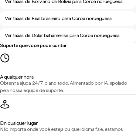
Ver taxas de Boliviano da Bolívia para Coroa norueguesa
Ver taxas de Real brasileiro para Coroa norueguesa
Ver taxas de Dólar bahamense para Coroa norueguesa
Suporte que você pode contar
A qualquer hora
Obtenha ajuda 24/7, o ano todo. Alimentado por IA, apoiado
pela nossa equipe de suporte.
Em qualquer lugar
Não importa onde você esteja ou que idioma fale, estamos