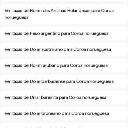
Ver taxas de Florim das Antilhas Holandesas para Coroa
norueguesa
Ver taxas de Peso argentino para Coroa norueguesa
Ver taxas de Dólar australiano para Coroa norueguesa
Ver taxas de Florim arubano para Coroa norueguesa
Ver taxas de Dólar barbadense para Coroa norueguesa
Ver taxas de Dinar bareinita para Coroa norueguesa
Ver taxas de Dólar bruneano para Coroa norueguesa