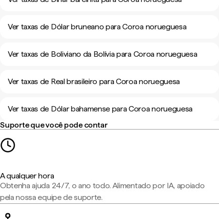
Ver taxas de Dólar bruneano para Coroa norueguesa
Ver taxas de Boliviano da Bolívia para Coroa norueguesa
Ver taxas de Real brasileiro para Coroa norueguesa
Ver taxas de Dólar bahamense para Coroa norueguesa
Suporte que você pode contar
A qualquer hora
Obtenha ajuda 24/7, o ano todo. Alimentado por IA, apoiado
pela nossa equipe de suporte.