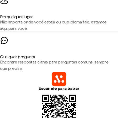
Em qualquer lugar
Não importa onde você esteja ou que idioma fale, estamos
aqui para você.
Qualquer pergunta
Encontre respostas claras para perguntas comuns, sempre
que precisar.
Escaneie para baixar