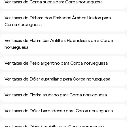
Ver taxas de Coroa sueca para Coroa norueguesa
Ver taxas de Dirham dos Emirados Árabes Unidos para
Coroa norueguesa
Ver taxas de Florim das Antilhas Holandesas para Coroa
norueguesa
Ver taxas de Peso argentino para Coroa norueguesa
Ver taxas de Dólar australiano para Coroa norueguesa
Ver taxas de Florim arubano para Coroa norueguesa
Ver taxas de Dólar barbadense para Coroa norueguesa
Ver taxas de Dinar bareinita para Coroa norueguesa