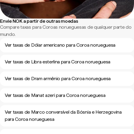
Envie NOK a partir de outras moedas
Compare taxas para Coroas norueguesas de qualquer parte do
mundo.
Ver taxas de Dólar americano para Coroa norueguesa
Ver taxas de Libra esterlina para Coroa norueguesa
Ver taxas de Dram armênio para Coroa norueguesa
Ver taxas de Manat azeri para Coroa norueguesa
Ver taxas de Marco conversível da Bósnia e Herzegovina
para Coroa norueguesa