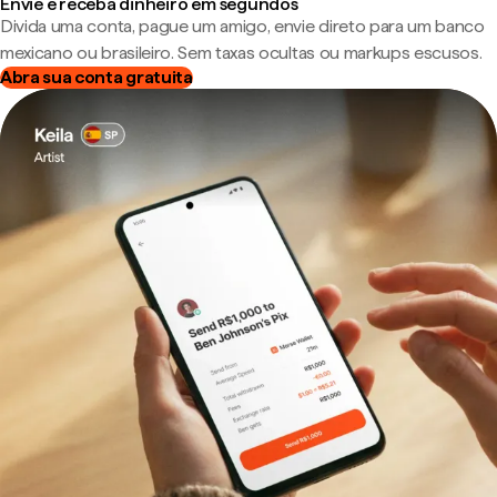
Envie e receba dinheiro em segundos
Divida uma conta, pague um amigo, envie direto para um banco
mexicano ou brasileiro. Sem taxas ocultas ou markups escusos.
Abra sua conta gratuita