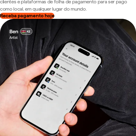
clientes e plataformas de folha de pagamento para ser pago
como local, em qualquer lugar do mundo.
Receba pagamento hoje