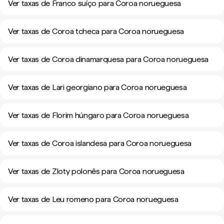
Ver taxas de Franco suíço para Coroa norueguesa
Ver taxas de Coroa tcheca para Coroa norueguesa
Ver taxas de Coroa dinamarquesa para Coroa norueguesa
Ver taxas de Lari georgiano para Coroa norueguesa
Ver taxas de Florim húngaro para Coroa norueguesa
Ver taxas de Coroa islandesa para Coroa norueguesa
Ver taxas de Zloty polonês para Coroa norueguesa
Ver taxas de Leu romeno para Coroa norueguesa