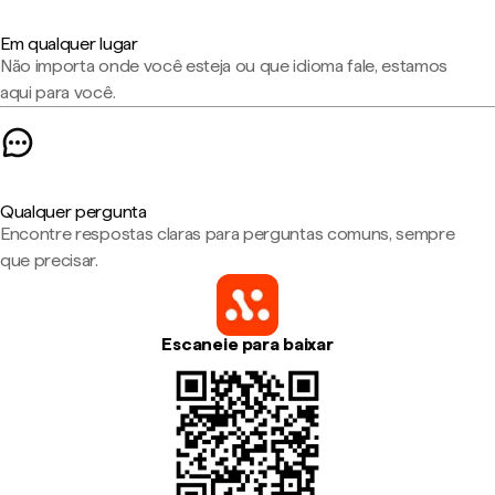
Em qualquer lugar
Não importa onde você esteja ou que idioma fale, estamos
aqui para você.
Qualquer pergunta
Encontre respostas claras para perguntas comuns, sempre
que precisar.
Escaneie para baixar