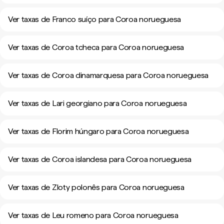
Ver taxas de Franco suíço para Coroa norueguesa
Ver taxas de Coroa tcheca para Coroa norueguesa
Ver taxas de Coroa dinamarquesa para Coroa norueguesa
Ver taxas de Lari georgiano para Coroa norueguesa
Ver taxas de Florim húngaro para Coroa norueguesa
Ver taxas de Coroa islandesa para Coroa norueguesa
Ver taxas de Zloty polonês para Coroa norueguesa
Ver taxas de Leu romeno para Coroa norueguesa