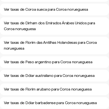
Ver taxas de Coroa sueca para Coroa norueguesa
Ver taxas de Dirham dos Emirados Árabes Unidos para
Coroa norueguesa
Ver taxas de Florim das Antilhas Holandesas para Coroa
norueguesa
Ver taxas de Peso argentino para Coroa norueguesa
Ver taxas de Dólar australiano para Coroa norueguesa
Ver taxas de Florim arubano para Coroa norueguesa
Ver taxas de Dólar barbadense para Coroa norueguesa