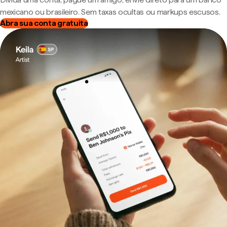
mexicano ou brasileiro. Sem taxas ocultas ou markups escusos.
Abra sua conta gratuita