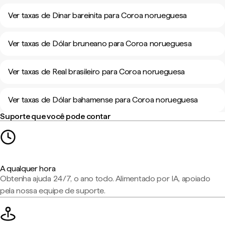
Ver taxas de Dinar bareinita para Coroa norueguesa
Ver taxas de Dólar bruneano para Coroa norueguesa
Ver taxas de Real brasileiro para Coroa norueguesa
Ver taxas de Dólar bahamense para Coroa norueguesa
Suporte que você pode contar
A qualquer hora
Obtenha ajuda 24/7, o ano todo. Alimentado por IA, apoiado
pela nossa equipe de suporte.