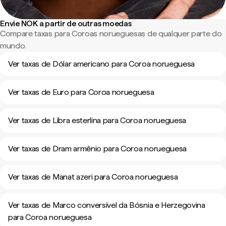
Envie NOK a partir de outras moedas
Compare taxas para Coroas norueguesas de qualquer parte do
mundo.
Ver taxas de Dólar americano para Coroa norueguesa
Ver taxas de Euro para Coroa norueguesa
Ver taxas de Libra esterlina para Coroa norueguesa
Ver taxas de Dram armênio para Coroa norueguesa
Ver taxas de Manat azeri para Coroa norueguesa
Ver taxas de Marco conversível da Bósnia e Herzegovina
para Coroa norueguesa