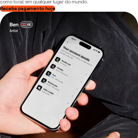
como local, em qualquer lugar do mundo.
Receba pagamento hoje