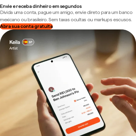
Envie e receba dinheiro em segundos
Divida uma conta, pague um amigo, envie direto para um banco
mexicano ou brasileiro. Sem taxas ocultas ou markups escusos.
Abra sua conta gratuita