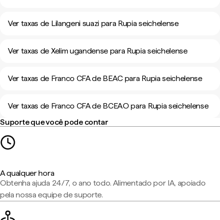
Ver taxas de Lilangeni suazi para Rupia seichelense
Ver taxas de Xelim ugandense para Rupia seichelense
Ver taxas de Franco CFA de BEAC para Rupia seichelense
Ver taxas de Franco CFA de BCEAO para Rupia seichelense
Suporte que você pode contar
A qualquer hora
Obtenha ajuda 24/7, o ano todo. Alimentado por IA, apoiado
pela nossa equipe de suporte.