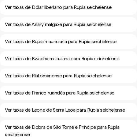
Ver taxas de Dólar liberiano para Rupia seichelense
Ver taxas de Ariary malgaxe para Rupia seichelense
Ver taxas de Rupia mauriciana para Rupia seichelense
Ver taxas de Kwacha malauiana para Rupia seichelense
Ver taxas de Rial omanense para Rupia seichelense
Ver taxas de Franco ruandês para Rupia seichelense
Ver taxas de Leone de Serra Leoa para Rupia seichelense
Ver taxas de Dobra de São Tomé e Príncipe para Rupia
seichelense