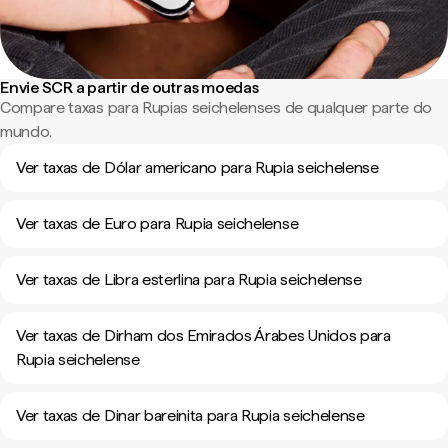
Envie SCR a partir de outras moedas
Compare taxas para Rupias seichelenses de qualquer parte do
mundo.
Ver taxas de Dólar americano para Rupia seichelense
Ver taxas de Euro para Rupia seichelense
Ver taxas de Libra esterlina para Rupia seichelense
Ver taxas de Dirham dos Emirados Árabes Unidos para
Rupia seichelense
Ver taxas de Dinar bareinita para Rupia seichelense