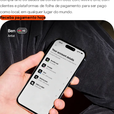
clientes e plataformas de folha de pagamento para ser pago
como local, em qualquer lugar do mundo.
Receba pagamento hoje