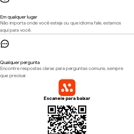
Em qualquer lugar
Não importa onde você esteja ou que idioma fale, estamos
aqui para você.
Qualquer pergunta
Encontre respostas claras para perguntas comuns, sempre
que precisar.
Escaneie para baixar