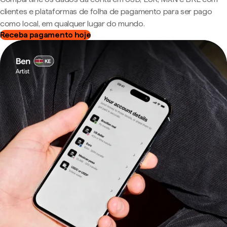
clientes e plataformas de folha de pagamento para ser pago
como local, em qualquer lugar do mundo.
Receba pagamento hoje