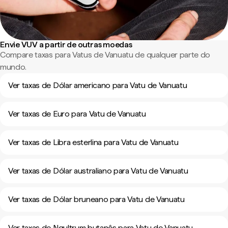
Envie VUV a partir de outras moedas
Compare taxas para Vatus de Vanuatu de qualquer parte do
mundo.
Ver taxas de Dólar americano para Vatu de Vanuatu
Ver taxas de Euro para Vatu de Vanuatu
Ver taxas de Libra esterlina para Vatu de Vanuatu
Ver taxas de Dólar australiano para Vatu de Vanuatu
Ver taxas de Dólar bruneano para Vatu de Vanuatu
Ver taxas de Ngultrum butanês para Vatu de Vanuatu