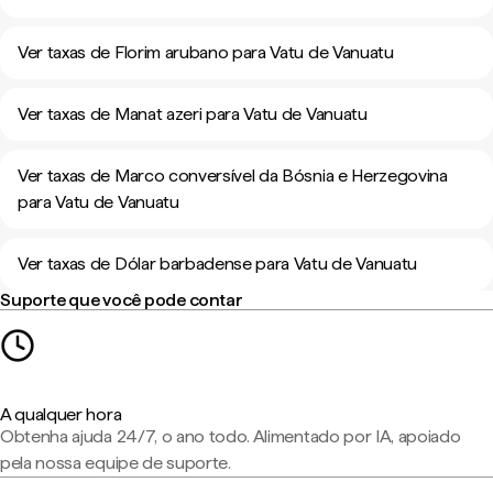
Ver taxas de Florim arubano para Vatu de Vanuatu
Ver taxas de Manat azeri para Vatu de Vanuatu
Ver taxas de Marco conversível da Bósnia e Herzegovina
para Vatu de Vanuatu
Ver taxas de Dólar barbadense para Vatu de Vanuatu
Suporte que você pode contar
A qualquer hora
Obtenha ajuda 24/7, o ano todo. Alimentado por IA, apoiado
pela nossa equipe de suporte.