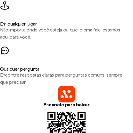
Em qualquer lugar
Não importa onde você esteja ou que idioma fale, estamos
aqui para você.
Qualquer pergunta
Encontre respostas claras para perguntas comuns, sempre
que precisar.
Escaneie para baixar