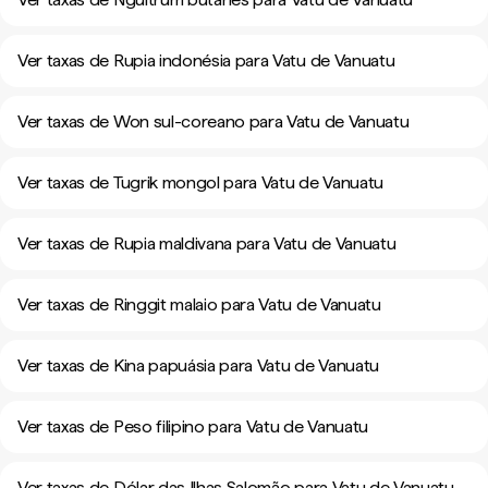
Ver taxas de Rupia indonésia para Vatu de Vanuatu
Ver taxas de Won sul-coreano para Vatu de Vanuatu
Ver taxas de Tugrik mongol para Vatu de Vanuatu
Ver taxas de Rupia maldivana para Vatu de Vanuatu
Ver taxas de Ringgit malaio para Vatu de Vanuatu
Ver taxas de Kina papuásia para Vatu de Vanuatu
Ver taxas de Peso filipino para Vatu de Vanuatu
Ver taxas de Dólar das Ilhas Salomão para Vatu de Vanuatu