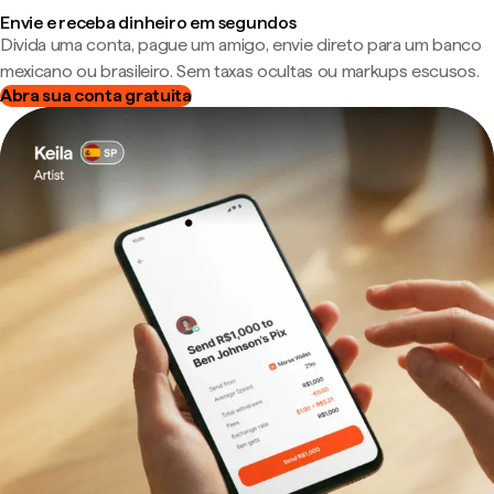
Envie e receba dinheiro em segundos
Divida uma conta, pague um amigo, envie direto para um banco
mexicano ou brasileiro. Sem taxas ocultas ou markups escusos.
Abra sua conta gratuita