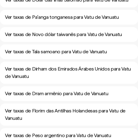
Ver taxas de Paʻanga tonganesa para Vatu de Vanuatu
Ver taxas de Novo dólar taiwanês para Vatu de Vanuatu
Ver taxas de Tala samoano para Vatu de Vanuatu
Ver taxas de Dirham dos Emirados Árabes Unidos para Vatu
de Vanuatu
Ver taxas de Dram armênio para Vatu de Vanuatu
Ver taxas de Florim das Antilhas Holandesas para Vatu de
Vanuatu
Ver taxas de Peso argentino para Vatu de Vanuatu