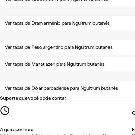
Ver taxas de Dram armênio para Ngultrum butanês
Ver taxas de Peso argentino para Ngultrum butanês
Ver taxas de Manat azeri para Ngultrum butanês
Ver taxas de Dólar barbadense para Ngultrum butanês
Suporte que você pode contar
A qualquer hora
E