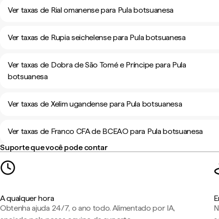
Ver taxas de Rial omanense para Pula botsuanesa
Ver taxas de Rupia seichelense para Pula botsuanesa
Ver taxas de Dobra de São Tomé e Príncipe para Pula
botsuanesa
Ver taxas de Xelim ugandense para Pula botsuanesa
Ver taxas de Franco CFA de BCEAO para Pula botsuanesa
Suporte que você pode contar
A qualquer hora
E
Obtenha ajuda 24/7, o ano todo. Alimentado por IA,
N