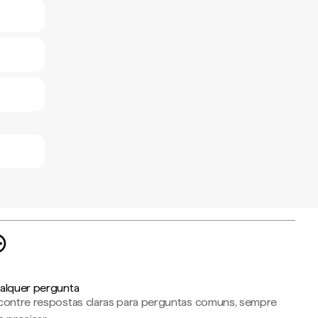
alquer pergunta
contre respostas claras para perguntas comuns, sempre