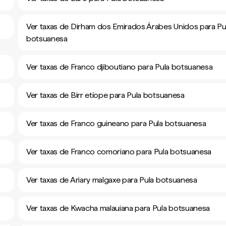
Ver taxas de Dirham dos Emirados Árabes Unidos para Pu
botsuanesa
Ver taxas de Franco djiboutiano para Pula botsuanesa
Ver taxas de Birr etíope para Pula botsuanesa
Ver taxas de Franco guineano para Pula botsuanesa
Ver taxas de Franco comoriano para Pula botsuanesa
Ver taxas de Ariary malgaxe para Pula botsuanesa
Ver taxas de Kwacha malauiana para Pula botsuanesa