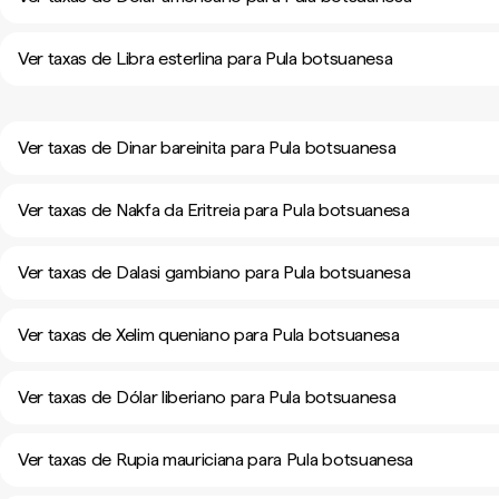
Ver taxas de Libra esterlina para Pula botsuanesa
Ver taxas de Dinar bareinita para Pula botsuanesa
Ver taxas de Nakfa da Eritreia para Pula botsuanesa
Ver taxas de Dalasi gambiano para Pula botsuanesa
Ver taxas de Xelim queniano para Pula botsuanesa
Ver taxas de Dólar liberiano para Pula botsuanesa
Ver taxas de Rupia mauriciana para Pula botsuanesa