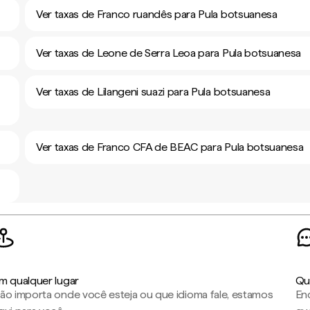
Ver taxas de Franco ruandês para Pula botsuanesa
Ver taxas de Leone de Serra Leoa para Pula botsuanesa
Ver taxas de Lilangeni suazi para Pula botsuanesa
Ver taxas de Franco CFA de BEAC para Pula botsuanesa
m qualquer lugar
Qu
ão importa onde você esteja ou que idioma fale, estamos
En