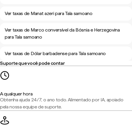
Ver taxas de Manat azeri para Tala samoano
Ver taxas de Marco conversível da Bósnia e Herzegovina
para Tala samoano
Ver taxas de Dólar barbadense para Tala samoano
Suporte que você pode contar
A qualquer hora
Obtenha ajuda 24/7, o ano todo. Alimentado por IA, apoiado
pela nossa equipe de suporte.