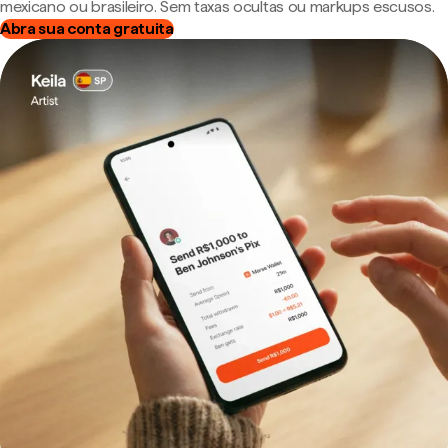
mexicano ou brasileiro. Sem taxas ocultas ou markups escusos.
Abra sua conta gratuita