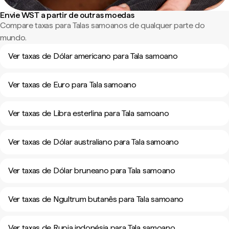
Envie WST a partir de outras moedas
Compare taxas para Talas samoanos de qualquer parte do
mundo.
Ver taxas de Dólar americano para Tala samoano
Ver taxas de Euro para Tala samoano
Ver taxas de Libra esterlina para Tala samoano
Ver taxas de Dólar australiano para Tala samoano
Ver taxas de Dólar bruneano para Tala samoano
Ver taxas de Ngultrum butanês para Tala samoano
Ver taxas de Rupia indonésia para Tala samoano