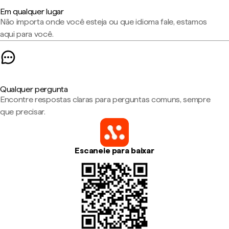
Em qualquer lugar
Não importa onde você esteja ou que idioma fale, estamos
aqui para você.
Qualquer pergunta
Encontre respostas claras para perguntas comuns, sempre
que precisar.
Escaneie para baixar