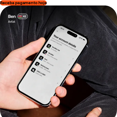
Receba pagamento hoje