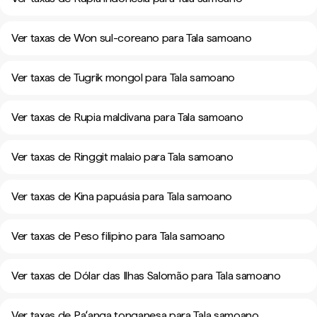
Ver taxas de Won sul-coreano para Tala samoano
Ver taxas de Tugrik mongol para Tala samoano
Ver taxas de Rupia maldivana para Tala samoano
Ver taxas de Ringgit malaio para Tala samoano
Ver taxas de Kina papuásia para Tala samoano
Ver taxas de Peso filipino para Tala samoano
Ver taxas de Dólar das Ilhas Salomão para Tala samoano
Ver taxas de Paʻanga tonganesa para Tala samoano