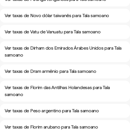
Ver taxas de Novo dólar taiwanês para Tala samoano
Ver taxas de Vatu de Vanuatu para Tala samoano
Ver taxas de Dirham dos Emirados Árabes Unidos para Tala
samoano
Ver taxas de Dram armênio para Tala samoano
Ver taxas de Florim das Antilhas Holandesas para Tala
samoano
Ver taxas de Peso argentino para Tala samoano
Ver taxas de Florim arubano para Tala samoano