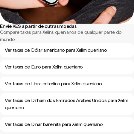
Envie KES a partir de outras moedas
Compare taxas para Xelins quenianos de qualquer parte do
mundo.
Ver taxas de Dólar americano para Xelim queniano
Ver taxas de Euro para Xelim queniano
Ver taxas de Libra esterlina para Xelim queniano
Ver taxas de Dirham dos Emirados Árabes Unidos para Xelim
queniano
Ver taxas de Dinar bareinita para Xelim queniano