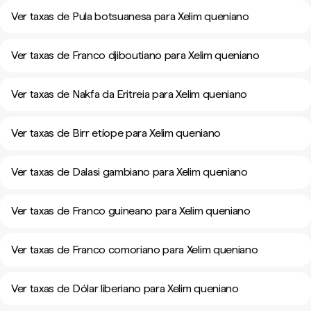
Ver taxas de Pula botsuanesa para Xelim queniano
Ver taxas de Franco djiboutiano para Xelim queniano
Ver taxas de Nakfa da Eritreia para Xelim queniano
Ver taxas de Birr etíope para Xelim queniano
Ver taxas de Dalasi gambiano para Xelim queniano
Ver taxas de Franco guineano para Xelim queniano
Ver taxas de Franco comoriano para Xelim queniano
Ver taxas de Dólar liberiano para Xelim queniano