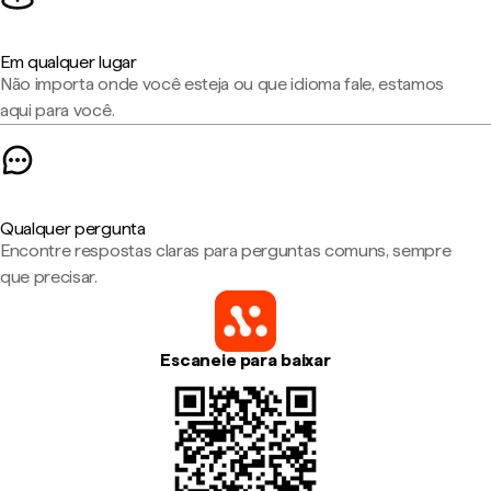
Em qualquer lugar
Não importa onde você esteja ou que idioma fale, estamos
aqui para você.
Qualquer pergunta
Encontre respostas claras para perguntas comuns, sempre
que precisar.
Escaneie para baixar