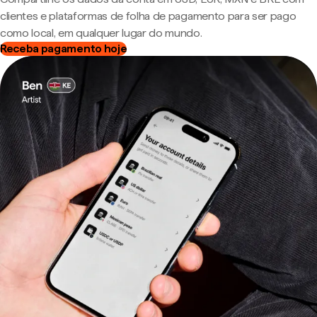
clientes e plataformas de folha de pagamento para ser pago
como local, em qualquer lugar do mundo.
Receba pagamento hoje