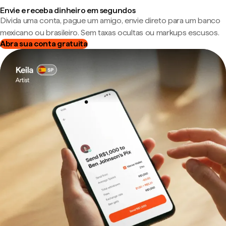
Envie e receba dinheiro em segundos
Divida uma conta, pague um amigo, envie direto para um banco
mexicano ou brasileiro. Sem taxas ocultas ou markups escusos.
Abra sua conta gratuita