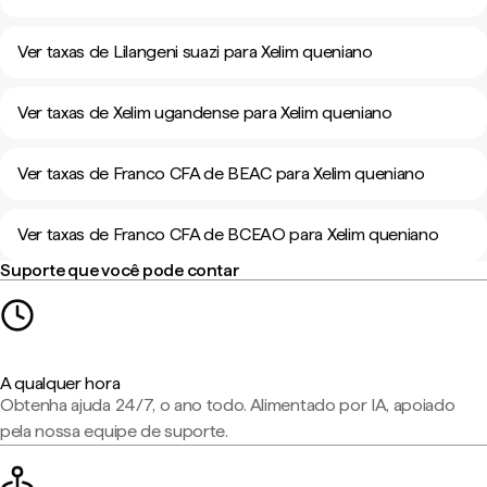
Ver taxas de Lilangeni suazi para Xelim queniano
Ver taxas de Xelim ugandense para Xelim queniano
Ver taxas de Franco CFA de BEAC para Xelim queniano
Ver taxas de Franco CFA de BCEAO para Xelim queniano
Suporte que você pode contar
A qualquer hora
Obtenha ajuda 24/7, o ano todo. Alimentado por IA, apoiado
pela nossa equipe de suporte.