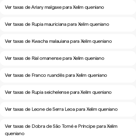
Ver taxas de Ariary malgaxe para Xelim queniano
Ver taxas de Rupia mauriciana para Xelim queniano
Ver taxas de Kwacha malauiana para Xelim queniano
Ver taxas de Rial omanense para Xelim queniano
Ver taxas de Franco ruandês para Xelim queniano
Ver taxas de Rupia seichelense para Xelim queniano
Ver taxas de Leone de Serra Leoa para Xelim queniano
Ver taxas de Dobra de São Tomé e Príncipe para Xelim
queniano