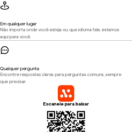
Em qualquer lugar
Não importa onde você esteja ou que idioma fale, estamos
aqui para você.
Qualquer pergunta
Encontre respostas claras para perguntas comuns, sempre
que precisar.
Escaneie para baixar