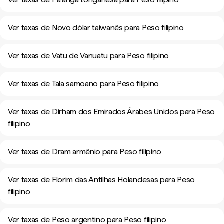
Ver taxas de Novo dólar taiwanês para Peso filipino
Ver taxas de Vatu de Vanuatu para Peso filipino
Ver taxas de Tala samoano para Peso filipino
Ver taxas de Dirham dos Emirados Árabes Unidos para Peso
filipino
Ver taxas de Dram armênio para Peso filipino
Ver taxas de Florim das Antilhas Holandesas para Peso
filipino
Ver taxas de Peso argentino para Peso filipino