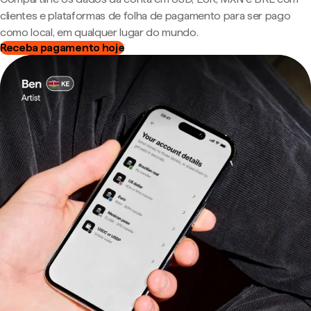
clientes e plataformas de folha de pagamento para ser pago
como local, em qualquer lugar do mundo.
Receba pagamento hoje