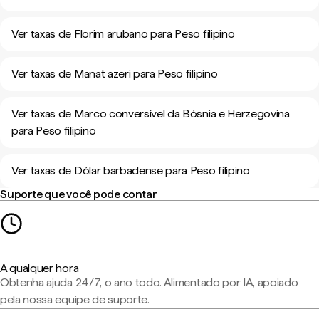
Ver taxas de Florim arubano para Peso filipino
Ver taxas de Manat azeri para Peso filipino
Ver taxas de Marco conversível da Bósnia e Herzegovina
para Peso filipino
Ver taxas de Dólar barbadense para Peso filipino
Suporte que você pode contar
A qualquer hora
Obtenha ajuda 24/7, o ano todo. Alimentado por IA, apoiado
pela nossa equipe de suporte.