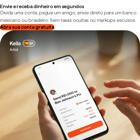
Envie e receba dinheiro em segundos
Divida uma conta, pague um amigo, envie direto para um banco
mexicano ou brasileiro. Sem taxas ocultas ou markups escusos.
Abra sua conta gratuita