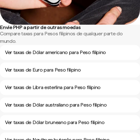
Envie PHP a partir de outras moedas
Compare taxas para Pesos filipinos de qualquer parte do
mundo.
Ver taxas de Dólar americano para Peso filipino
Ver taxas de Euro para Peso filipino
Ver taxas de Libra esterlina para Peso filipino
Ver taxas de Dólar australiano para Peso filipino
Ver taxas de Dólar bruneano para Peso filipino
Ver taxas de Ngultrum butanês para Peso filipino