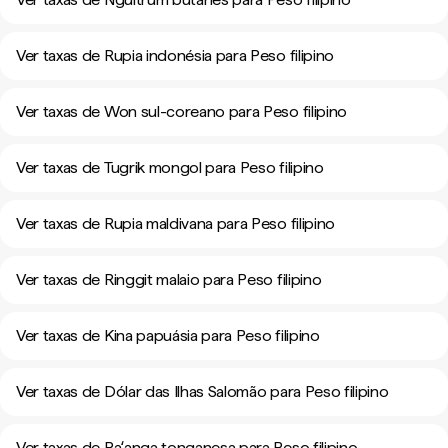
Ver taxas de Rupia indonésia para Peso filipino
Ver taxas de Won sul-coreano para Peso filipino
Ver taxas de Tugrik mongol para Peso filipino
Ver taxas de Rupia maldivana para Peso filipino
Ver taxas de Ringgit malaio para Peso filipino
Ver taxas de Kina papuásia para Peso filipino
Ver taxas de Dólar das Ilhas Salomão para Peso filipino
Ver taxas de Paʻanga tonganesa para Peso filipino