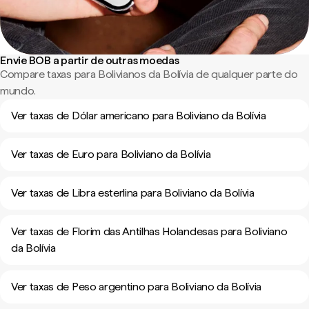
Envie BOB a partir de outras moedas
Compare taxas para Bolivianos da Bolívia de qualquer parte do
mundo.
Ver taxas de Dólar americano para Boliviano da Bolívia
Ver taxas de Euro para Boliviano da Bolívia
Ver taxas de Libra esterlina para Boliviano da Bolívia
Ver taxas de Florim das Antilhas Holandesas para Boliviano
da Bolívia
Ver taxas de Peso argentino para Boliviano da Bolívia