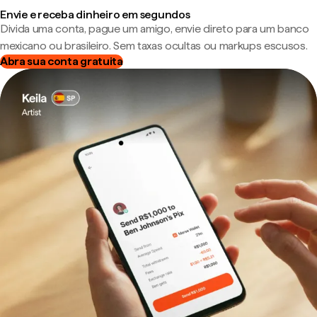
Envie e receba dinheiro em segundos
Divida uma conta, pague um amigo, envie direto para um banco
mexicano ou brasileiro. Sem taxas ocultas ou markups escusos.
Abra sua conta gratuita