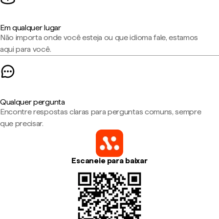
Em qualquer lugar
Não importa onde você esteja ou que idioma fale, estamos
aqui para você.
Qualquer pergunta
Encontre respostas claras para perguntas comuns, sempre
que precisar.
Escaneie para baixar