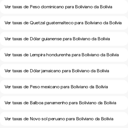
Ver taxas de Peso dominicano para Boliviano da Bolívia
Ver taxas de Quetzal guatemalteco para Boliviano da Bolívia
Ver taxas de Dólar guianense para Boliviano da Bolívia
Ver taxas de Lempira hondurenha para Boliviano da Bolívia
Ver taxas de Dólar jamaicano para Boliviano da Bolívia
Ver taxas de Peso mexicano para Boliviano da Bolívia
Ver taxas de Balboa panamenho para Boliviano da Bolívia
Ver taxas de Novo sol peruano para Boliviano da Bolívia