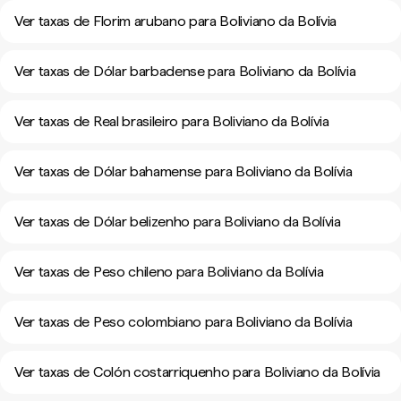
Ver taxas de Florim arubano para Boliviano da Bolívia
Ver taxas de Dólar barbadense para Boliviano da Bolívia
Ver taxas de Real brasileiro para Boliviano da Bolívia
Ver taxas de Dólar bahamense para Boliviano da Bolívia
Ver taxas de Dólar belizenho para Boliviano da Bolívia
Ver taxas de Peso chileno para Boliviano da Bolívia
Ver taxas de Peso colombiano para Boliviano da Bolívia
Ver taxas de Colón costarriquenho para Boliviano da Bolívia