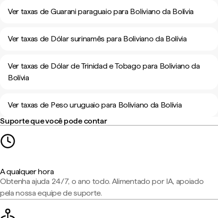
Ver taxas de Guarani paraguaio para Boliviano da Bolívia
Ver taxas de Dólar surinamês para Boliviano da Bolívia
Ver taxas de Dólar de Trinidad e Tobago para Boliviano da
Bolívia
Ver taxas de Peso uruguaio para Boliviano da Bolívia
Suporte que você pode contar
A qualquer hora
Obtenha ajuda 24/7, o ano todo. Alimentado por IA, apoiado
pela nossa equipe de suporte.