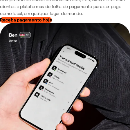
clientes e plataformas de folha de pagamento para ser pago
como local, em qualquer lugar do mundo.
Receba pagamento hoje