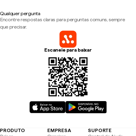
Qualquer pergunta
Encontre respostas claras para perguntas comuns, sempre
que precisar.
Escaneie para baixar
PRODUTO
EMPRESA
SUPORTE