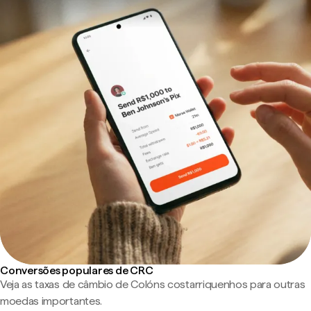
Conversões populares de CRC
Veja as taxas de câmbio de Colóns costarriquenhos para outras
moedas importantes.