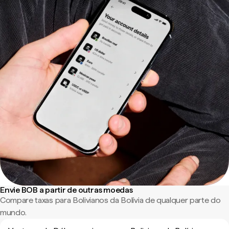
Envie BOB a partir de outras moedas
Compare taxas para Bolivianos da Bolívia de qualquer parte do
mundo.