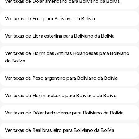
Ver taxas de Dólar americano para Boliviano da Bolívia
Ver taxas de Euro para Boliviano da Bolívia
Ver taxas de Libra esterlina para Boliviano da Bolívia
Ver taxas de Florim das Antilhas Holandesas para Boliviano
da Bolívia
Ver taxas de Peso argentino para Boliviano da Bolívia
Ver taxas de Florim arubano para Boliviano da Bolívia
Ver taxas de Dólar barbadense para Boliviano da Bolívia
Ver taxas de Real brasileiro para Boliviano da Bolívia