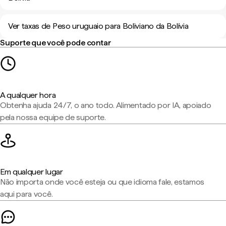
Ver taxas de Peso uruguaio para Boliviano da Bolívia
Suporte que você pode contar
A qualquer hora
Obtenha ajuda 24/7, o ano todo. Alimentado por IA, apoiado
pela nossa equipe de suporte.
Em qualquer lugar
Não importa onde você esteja ou que idioma fale, estamos
aqui para você.