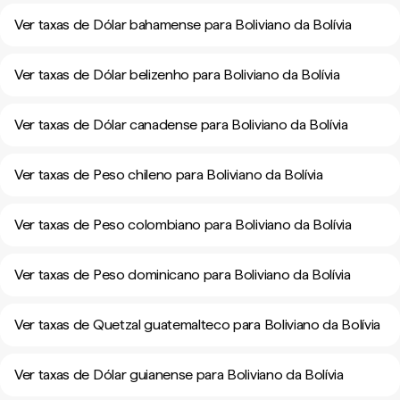
Ver taxas de Dólar bahamense para Boliviano da Bolívia
Ver taxas de Dólar belizenho para Boliviano da Bolívia
Ver taxas de Dólar canadense para Boliviano da Bolívia
Ver taxas de Peso chileno para Boliviano da Bolívia
Ver taxas de Peso colombiano para Boliviano da Bolívia
Ver taxas de Peso dominicano para Boliviano da Bolívia
Ver taxas de Quetzal guatemalteco para Boliviano da Bolívia
Ver taxas de Dólar guianense para Boliviano da Bolívia