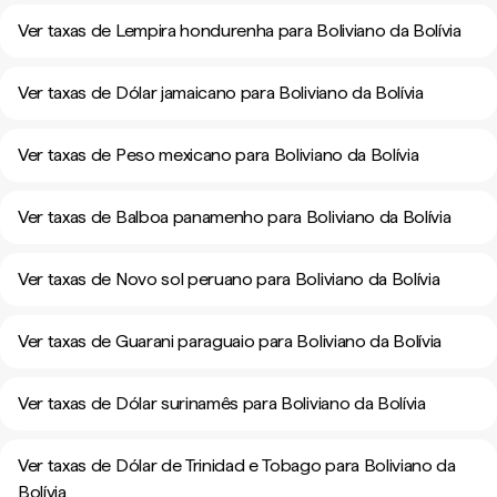
Ver taxas de Lempira hondurenha para Boliviano da Bolívia
Ver taxas de Dólar jamaicano para Boliviano da Bolívia
Ver taxas de Peso mexicano para Boliviano da Bolívia
Ver taxas de Balboa panamenho para Boliviano da Bolívia
Ver taxas de Novo sol peruano para Boliviano da Bolívia
Ver taxas de Guarani paraguaio para Boliviano da Bolívia
Ver taxas de Dólar surinamês para Boliviano da Bolívia
Ver taxas de Dólar de Trinidad e Tobago para Boliviano da
Bolívia