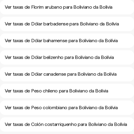
Ver taxas de Florim arubano para Boliviano da Bolívia
Ver taxas de Dólar barbadense para Boliviano da Bolívia
Ver taxas de Dólar bahamense para Boliviano da Bolívia
Ver taxas de Dólar belizenho para Boliviano da Bolívia
Ver taxas de Dólar canadense para Boliviano da Bolívia
Ver taxas de Peso chileno para Boliviano da Bolívia
Ver taxas de Peso colombiano para Boliviano da Bolívia
Ver taxas de Colón costarriquenho para Boliviano da Bolívia