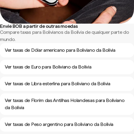
Envie BOB a partir de outras moedas
Compare taxas para Bolivianos da Bolívia de qualquer parte do
mundo.
Ver taxas de Dólar americano para Boliviano da Bolívia
Ver taxas de Euro para Boliviano da Bolívia
Ver taxas de Libra esterlina para Boliviano da Bolívia
Ver taxas de Florim das Antilhas Holandesas para Boliviano
da Bolívia
Ver taxas de Peso argentino para Boliviano da Bolívia