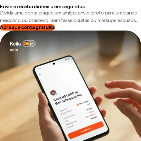
Envie e receba dinheiro em segundos
Divida uma conta, pague um amigo, envie direto para um banco
mexicano ou brasileiro. Sem taxas ocultas ou markups escusos.
Abra sua conta gratuita