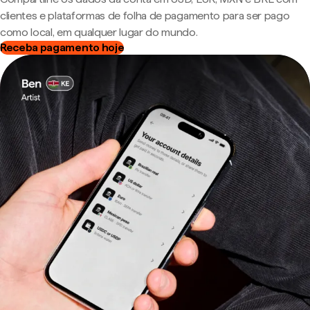
clientes e plataformas de folha de pagamento para ser pago
como local, em qualquer lugar do mundo.
Receba pagamento hoje