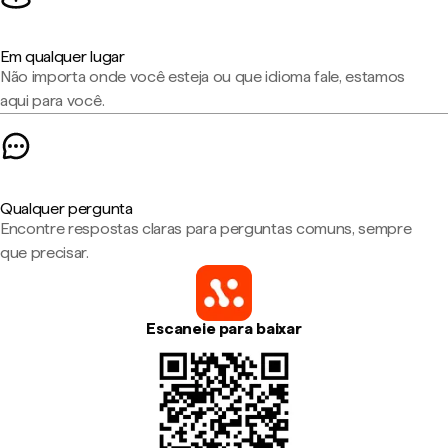
Em qualquer lugar
Não importa onde você esteja ou que idioma fale, estamos
aqui para você.
Qualquer pergunta
Encontre respostas claras para perguntas comuns, sempre
que precisar.
Escaneie para baixar