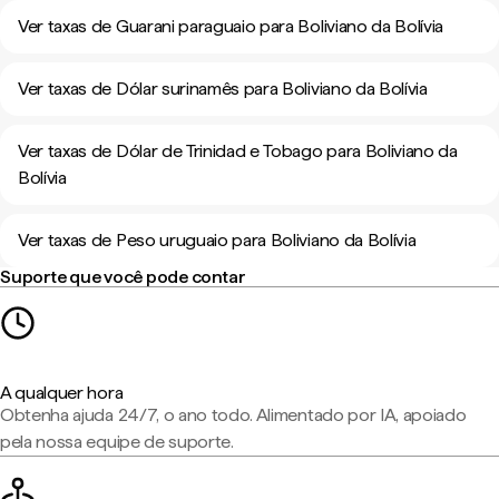
Ver taxas de Guarani paraguaio para Boliviano da Bolívia
Ver taxas de Dólar surinamês para Boliviano da Bolívia
Ver taxas de Dólar de Trinidad e Tobago para Boliviano da
Bolívia
Ver taxas de Peso uruguaio para Boliviano da Bolívia
Suporte que você pode contar
A qualquer hora
Obtenha ajuda 24/7, o ano todo. Alimentado por IA, apoiado
pela nossa equipe de suporte.