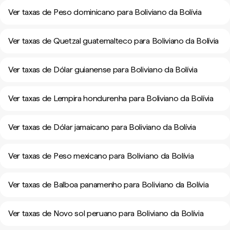
Ver taxas de Peso dominicano para Boliviano da Bolívia
Ver taxas de Quetzal guatemalteco para Boliviano da Bolívia
Ver taxas de Dólar guianense para Boliviano da Bolívia
Ver taxas de Lempira hondurenha para Boliviano da Bolívia
Ver taxas de Dólar jamaicano para Boliviano da Bolívia
Ver taxas de Peso mexicano para Boliviano da Bolívia
Ver taxas de Balboa panamenho para Boliviano da Bolívia
Ver taxas de Novo sol peruano para Boliviano da Bolívia