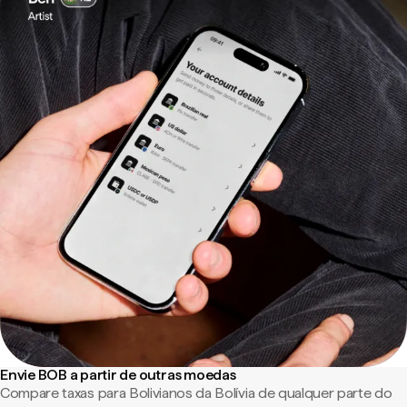
Envie BOB a partir de outras moedas
Compare taxas para Bolivianos da Bolívia de qualquer parte do