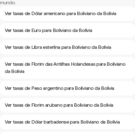
mundo.
Ver taxas de Dólar americano para Boliviano da Bolívia
Ver taxas de Euro para Boliviano da Bolívia
Ver taxas de Libra esterlina para Boliviano da Bolívia
Ver taxas de Florim das Antilhas Holandesas para Boliviano
da Bolívia
Ver taxas de Peso argentino para Boliviano da Bolívia
Ver taxas de Florim arubano para Boliviano da Bolívia
Ver taxas de Dólar barbadense para Boliviano da Bolívia