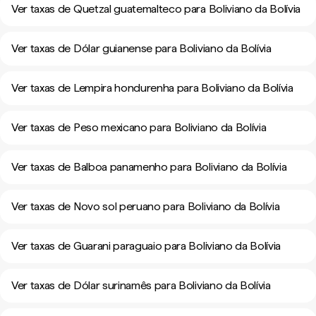
Ver taxas de Quetzal guatemalteco para Boliviano da Bolívia
Ver taxas de Dólar guianense para Boliviano da Bolívia
Ver taxas de Lempira hondurenha para Boliviano da Bolívia
Ver taxas de Peso mexicano para Boliviano da Bolívia
Ver taxas de Balboa panamenho para Boliviano da Bolívia
Ver taxas de Novo sol peruano para Boliviano da Bolívia
Ver taxas de Guarani paraguaio para Boliviano da Bolívia
Ver taxas de Dólar surinamês para Boliviano da Bolívia