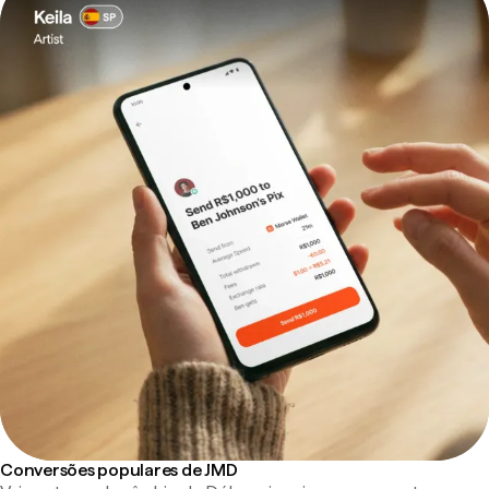
Conversões populares de JMD