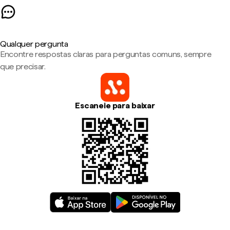
Qualquer pergunta
Encontre respostas claras para perguntas comuns, sempre
que precisar.
Escaneie para baixar