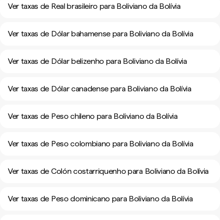
Ver taxas de Real brasileiro para Boliviano da Bolívia
Ver taxas de Dólar bahamense para Boliviano da Bolívia
Ver taxas de Dólar belizenho para Boliviano da Bolívia
Ver taxas de Dólar canadense para Boliviano da Bolívia
Ver taxas de Peso chileno para Boliviano da Bolívia
Ver taxas de Peso colombiano para Boliviano da Bolívia
Ver taxas de Colón costarriquenho para Boliviano da Bolívia
Ver taxas de Peso dominicano para Boliviano da Bolívia