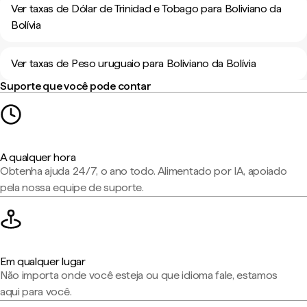
Ver taxas de Dólar de Trinidad e Tobago para Boliviano da
Bolívia
Ver taxas de Peso uruguaio para Boliviano da Bolívia
Suporte que você pode contar
A qualquer hora
Obtenha ajuda 24/7, o ano todo. Alimentado por IA, apoiado
pela nossa equipe de suporte.
Em qualquer lugar
Não importa onde você esteja ou que idioma fale, estamos
aqui para você.