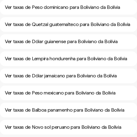
Ver taxas de Peso dominicano para Boliviano da Bolívia
Ver taxas de Quetzal guatemalteco para Boliviano da Bolívia
Ver taxas de Dólar guianense para Boliviano da Bolívia
Ver taxas de Lempira hondurenha para Boliviano da Bolívia
Ver taxas de Dólar jamaicano para Boliviano da Bolívia
Ver taxas de Peso mexicano para Boliviano da Bolívia
Ver taxas de Balboa panamenho para Boliviano da Bolívia
Ver taxas de Novo sol peruano para Boliviano da Bolívia