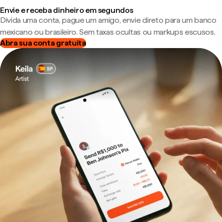
Envie e receba dinheiro em segundos
Divida uma conta, pague um amigo, envie direto para um banco
mexicano ou brasileiro. Sem taxas ocultas ou markups escusos.
Abra sua conta gratuita