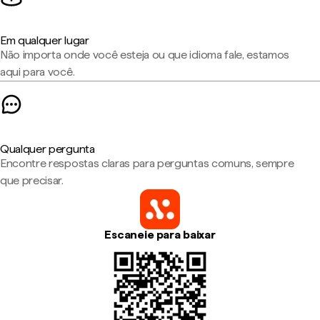
Em qualquer lugar
Não importa onde você esteja ou que idioma fale, estamos
aqui para você.
Qualquer pergunta
Encontre respostas claras para perguntas comuns, sempre
que precisar.
Escaneie para baixar