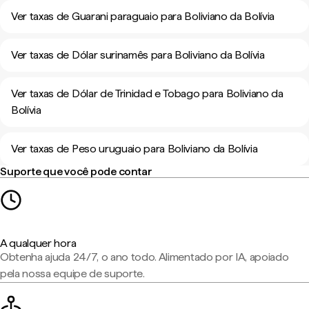
Ver taxas de Guarani paraguaio para Boliviano da Bolívia
Ver taxas de Dólar surinamês para Boliviano da Bolívia
Ver taxas de Dólar de Trinidad e Tobago para Boliviano da
Bolívia
Ver taxas de Peso uruguaio para Boliviano da Bolívia
Suporte que você pode contar
A qualquer hora
Obtenha ajuda 24/7, o ano todo. Alimentado por IA, apoiado
pela nossa equipe de suporte.