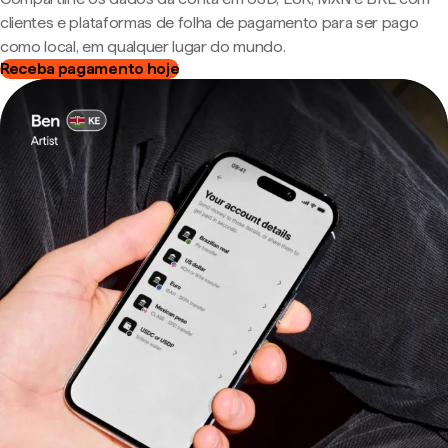
clientes e plataformas de folha de pagamento para ser pago
como local, em qualquer lugar do mundo.
Receba pagamento hoje