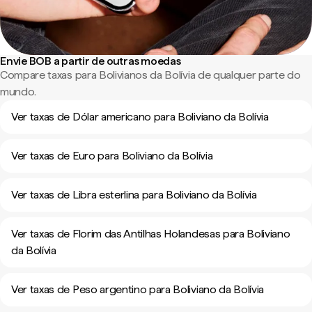
Envie BOB a partir de outras moedas
Compare taxas para Bolivianos da Bolívia de qualquer parte do
mundo.
Ver taxas de Dólar americano para Boliviano da Bolívia
Ver taxas de Euro para Boliviano da Bolívia
Ver taxas de Libra esterlina para Boliviano da Bolívia
Ver taxas de Florim das Antilhas Holandesas para Boliviano
da Bolívia
Ver taxas de Peso argentino para Boliviano da Bolívia