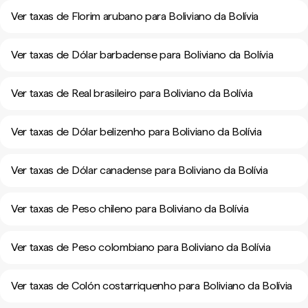
Ver taxas de Florim arubano para Boliviano da Bolívia
Ver taxas de Dólar barbadense para Boliviano da Bolívia
Ver taxas de Real brasileiro para Boliviano da Bolívia
Ver taxas de Dólar belizenho para Boliviano da Bolívia
Ver taxas de Dólar canadense para Boliviano da Bolívia
Ver taxas de Peso chileno para Boliviano da Bolívia
Ver taxas de Peso colombiano para Boliviano da Bolívia
Ver taxas de Colón costarriquenho para Boliviano da Bolívia