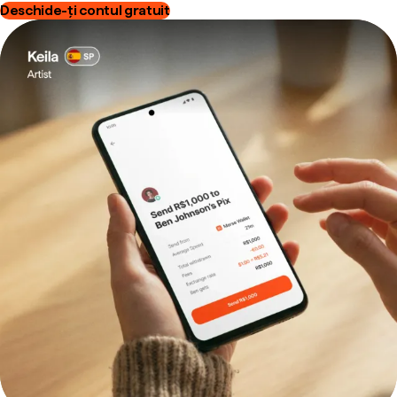
Deschide-ți contul gratuit