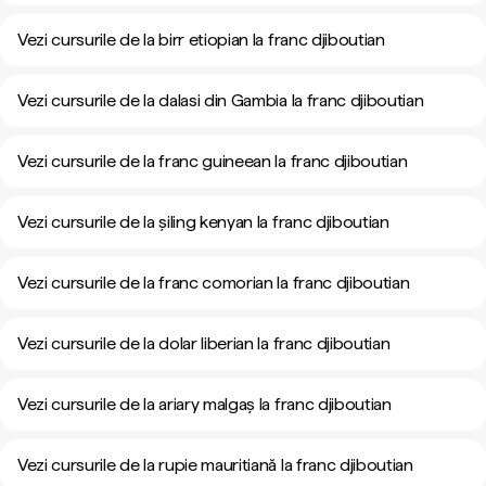
Vezi cursurile de la birr etiopian la franc djiboutian
Vezi cursurile de la dalasi din Gambia la franc djiboutian
Vezi cursurile de la franc guineean la franc djiboutian
Vezi cursurile de la șiling kenyan la franc djiboutian
Vezi cursurile de la franc comorian la franc djiboutian
Vezi cursurile de la dolar liberian la franc djiboutian
Vezi cursurile de la ariary malgaș la franc djiboutian
Vezi cursurile de la rupie mauritiană la franc djiboutian