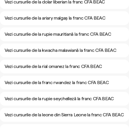
Vezi cursurile de la dolar liberian la franc CFA BEAC
Vezi cursurile de la ariary malgaș la franc CFA BEAC
Vezi cursurile de la rupie mauritiană la franc CFA BEAC
Vezi cursurile de la kwacha malawiană la franc CFA BEAC
Vezi cursurile de la rial omanez la franc CFA BEAC
Vezi cursurile de la franc rwandez la franc CFA BEAC
Vezi cursurile de la rupie seychelleză la franc CFA BEAC
Vezi cursurile de la leone din Sierra Leone la franc CFA BEAC