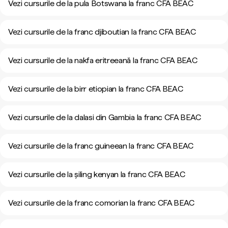
Vezi cursurile de la pula Botswana la franc CFA BEAC
Vezi cursurile de la franc djiboutian la franc CFA BEAC
Vezi cursurile de la nakfa eritreeană la franc CFA BEAC
Vezi cursurile de la birr etiopian la franc CFA BEAC
Vezi cursurile de la dalasi din Gambia la franc CFA BEAC
Vezi cursurile de la franc guineean la franc CFA BEAC
Vezi cursurile de la șiling kenyan la franc CFA BEAC
Vezi cursurile de la franc comorian la franc CFA BEAC