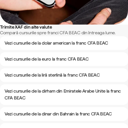
Trimite XAF din alte valute
Compară cursurile spre franci CFA BEAC din întreaga lume.
Vezi cursurile de la dolar american la franc CFA BEAC
Vezi cursurile de la euro la franc CFA BEAC
Vezi cursurile de la liră sterlină la franc CFA BEAC
Vezi cursurile de la dirham din Emiratele Arabe Unite la franc
CFA BEAC
Vezi cursurile de la dinar din Bahrain la franc CFA BEAC