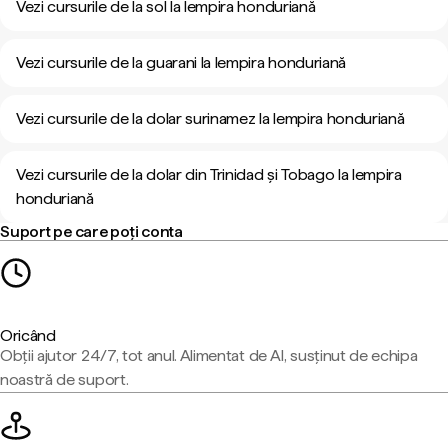
Vezi cursurile de la sol la lempira honduriană
Vezi cursurile de la guarani la lempira honduriană
Vezi cursurile de la dolar surinamez la lempira honduriană
Vezi cursurile de la dolar din Trinidad și Tobago la lempira
honduriană
Suport pe care poți conta
Oricând
Obții ajutor 24/7, tot anul. Alimentat de AI, susținut de echipa
noastră de suport.