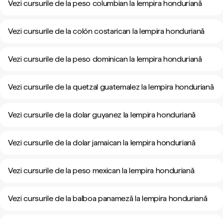
Vezi cursurile de la peso columbian la lempira honduriană
Vezi cursurile de la colón costarican la lempira honduriană
Vezi cursurile de la peso dominican la lempira honduriană
Vezi cursurile de la quetzal guatemalez la lempira honduriană
Vezi cursurile de la dolar guyanez la lempira honduriană
Vezi cursurile de la dolar jamaican la lempira honduriană
Vezi cursurile de la peso mexican la lempira honduriană
Vezi cursurile de la balboa panameză la lempira honduriană