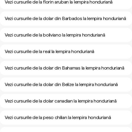
Vezi cursurile de la florin aruban la lempira honduriană
Vezi cursurile de la dolar din Barbados la lempira honduriană
Vezi cursurile de la boliviano la lempira honduriană
Vezi cursurile de la real la lempira honduriană
Vezi cursurile de la dolar din Bahamas la lempira honduriană
Vezi cursurile de la dolar din Belize la lempira honduriană
Vezi cursurile de la dolar canadian la lempira honduriană
Vezi cursurile de la peso chilian la lempira honduriană