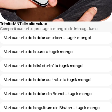
Trimite MNT din alte valute
Compară cursurile spre tugrici mongoli din întreaga lume.
Vezi cursurile de la dolar american la tugrik mongol
Vezi cursurile de la euro la tugrik mongol
Vezi cursurile de la liră sterlină la tugrik mongol
Vezi cursurile de la dolar australian la tugrik mongol
Vezi cursurile de la dolar din Brunei la tugrik mongol
Vezi cursurile de la ngultrum din Bhutan la tugrik mongol