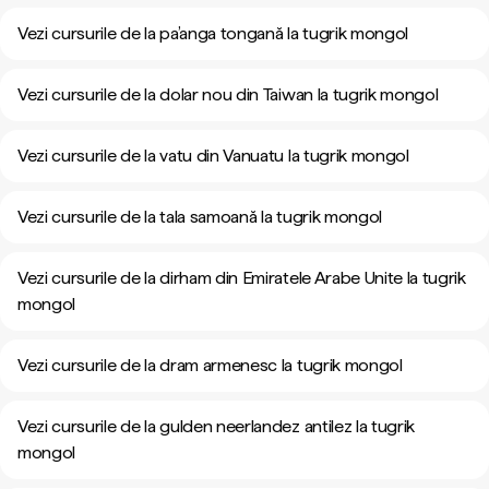
Vezi cursurile de la pa’anga tongană la tugrik mongol
Vezi cursurile de la dolar nou din Taiwan la tugrik mongol
Vezi cursurile de la vatu din Vanuatu la tugrik mongol
Vezi cursurile de la tala samoană la tugrik mongol
Vezi cursurile de la dirham din Emiratele Arabe Unite la tugrik
mongol
Vezi cursurile de la dram armenesc la tugrik mongol
Vezi cursurile de la gulden neerlandez antilez la tugrik
mongol