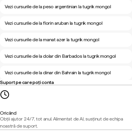
Vezi cursurile de la peso argentinian la tugrik mongol
Vezi cursurile de la florin aruban la tugrik mongol
Vezi cursurile de la manat azer la tugrik mongol
Vezi cursurile de la dolar din Barbados la tugrik mongol
Vezi cursurile de la dinar din Bahrain la tugrik mongol
Suport pe care poți conta
Oricând
Obții ajutor 24/7, tot anul. Alimentat de AI, susținut de echipa
noastră de suport.