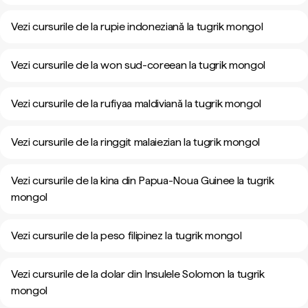
Vezi cursurile de la rupie indoneziană la tugrik mongol
Vezi cursurile de la won sud-coreean la tugrik mongol
Vezi cursurile de la rufiyaa maldiviană la tugrik mongol
Vezi cursurile de la ringgit malaiezian la tugrik mongol
Vezi cursurile de la kina din Papua-Noua Guinee la tugrik
mongol
Vezi cursurile de la peso filipinez la tugrik mongol
Vezi cursurile de la dolar din Insulele Solomon la tugrik
mongol