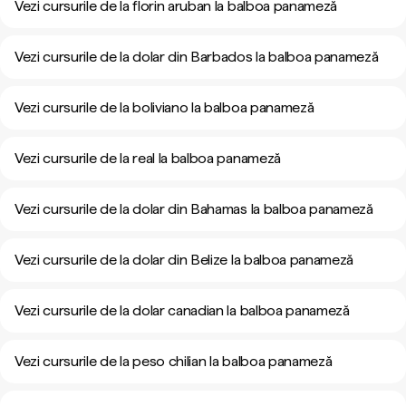
Vezi cursurile de la florin aruban la balboa panameză
Vezi cursurile de la dolar din Barbados la balboa panameză
Vezi cursurile de la boliviano la balboa panameză
Vezi cursurile de la real la balboa panameză
Vezi cursurile de la dolar din Bahamas la balboa panameză
Vezi cursurile de la dolar din Belize la balboa panameză
Vezi cursurile de la dolar canadian la balboa panameză
Vezi cursurile de la peso chilian la balboa panameză