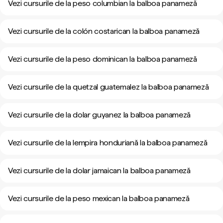
Vezi cursurile de la peso columbian la balboa panameză
Vezi cursurile de la colón costarican la balboa panameză
Vezi cursurile de la peso dominican la balboa panameză
Vezi cursurile de la quetzal guatemalez la balboa panameză
Vezi cursurile de la dolar guyanez la balboa panameză
Vezi cursurile de la lempira honduriană la balboa panameză
Vezi cursurile de la dolar jamaican la balboa panameză
Vezi cursurile de la peso mexican la balboa panameză