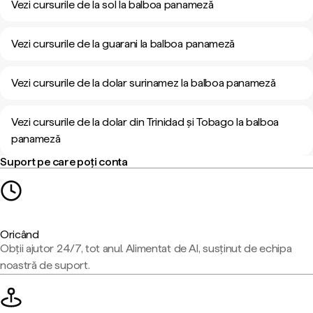
Vezi cursurile de la sol la balboa panameză
Vezi cursurile de la guarani la balboa panameză
Vezi cursurile de la dolar surinamez la balboa panameză
Vezi cursurile de la dolar din Trinidad și Tobago la balboa
panameză
Suport pe care poți conta
Oricând
Obții ajutor 24/7, tot anul. Alimentat de AI, susținut de echipa
noastră de suport.