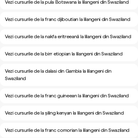
Vezi cursurile de la pula Botswana la lilangeni din Swaziland
Vezi cursurile de la franc djiboutian la lilangeni din Swaziland
Vezi cursurile de la nakfa eritreeană la lilangeni din Swaziland
Vezi cursurile de la birr etiopian la lilangeni din Swaziland
Vezi cursurile de la dalasi din Gambia la lilangeni din
Swaziland
Vezi cursurile de la franc guineean la lilangeni din Swaziland
Vezi cursurile de la șiling kenyan la lilangeni din Swaziland
Vezi cursurile de la franc comorian la lilangeni din Swaziland