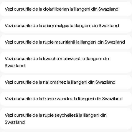
Vezi cursurile de la dolar liberian la lilangeni din Swaziland
Vezi cursurile de la ariary malgaș la lilangeni din Swaziland
Vezi cursurile de la rupie mauritiană la lilangeni din Swaziland
Vezi cursurile de la kwacha malawiană la lilangeni din
Swaziland
Vezi cursurile de la rial omanez la lilangeni din Swaziland
Vezi cursurile de la franc rwandez la lilangeni din Swaziland
Vezi cursurile de la rupie seychelleză la lilangeni din
Swaziland