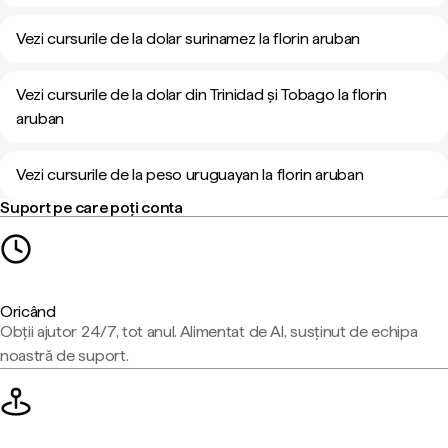
Vezi cursurile de la dolar surinamez la florin aruban
Vezi cursurile de la dolar din Trinidad și Tobago la florin
aruban
Vezi cursurile de la peso uruguayan la florin aruban
Suport pe care poți conta
Oricând
Obții ajutor 24/7, tot anul. Alimentat de AI, susținut de echipa
noastră de suport.