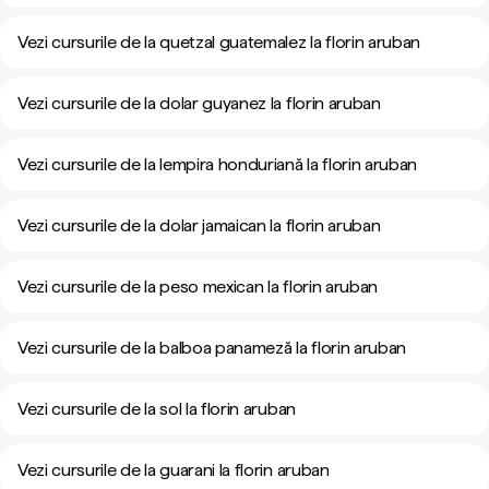
Vezi cursurile de la quetzal guatemalez la florin aruban
Vezi cursurile de la dolar guyanez la florin aruban
Vezi cursurile de la lempira honduriană la florin aruban
Vezi cursurile de la dolar jamaican la florin aruban
Vezi cursurile de la peso mexican la florin aruban
Vezi cursurile de la balboa panameză la florin aruban
Vezi cursurile de la sol la florin aruban
Vezi cursurile de la guarani la florin aruban