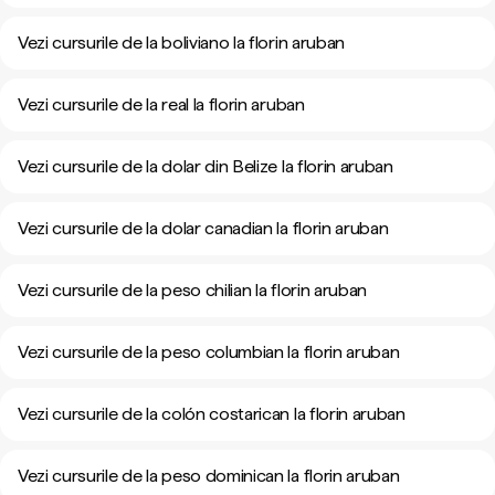
Vezi cursurile de la boliviano la florin aruban
Vezi cursurile de la real la florin aruban
Vezi cursurile de la dolar din Belize la florin aruban
Vezi cursurile de la dolar canadian la florin aruban
Vezi cursurile de la peso chilian la florin aruban
Vezi cursurile de la peso columbian la florin aruban
Vezi cursurile de la colón costarican la florin aruban
Vezi cursurile de la peso dominican la florin aruban