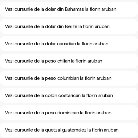
Vezi cursurile de la dolar din Bahamas la florin aruban
Vezi cursurile de la dolar din Belize la florin aruban
Vezi cursurile de la dolar canadian la florin aruban
Vezi cursurile de la peso chilian la florin aruban
Vezi cursurile de la peso columbian la florin aruban
Vezi cursurile de la colón costarican la florin aruban
Vezi cursurile de la peso dominican la florin aruban
Vezi cursurile de la quetzal guatemalez la florin aruban