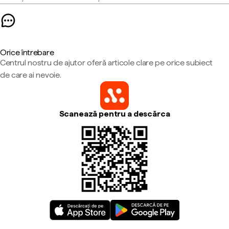
Orice întrebare
Centrul nostru de ajutor oferă articole clare pe orice subiect
de care ai nevoie.
Scanează pentru a descărca