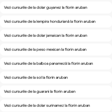
Vezi cursurile de la dolar guyanez la florin aruban
Vezi cursurile de la lempira honduriană la florin aruban
Vezi cursurile de la dolar jamaican la florin aruban
Vezi cursurile de la peso mexican la florin aruban
Vezi cursurile de la balboa panameză la florin aruban
Vezi cursurile de la sol la florin aruban
Vezi cursurile de la guarani la florin aruban
Vezi cursurile de la dolar surinamez la florin aruban