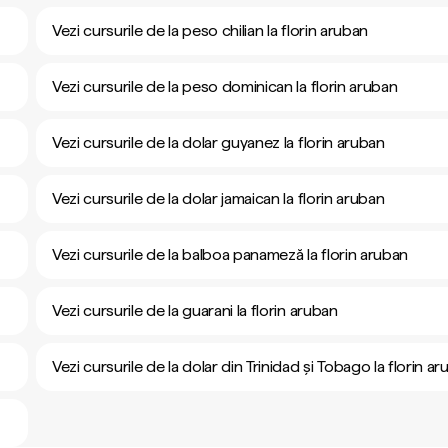
Vezi cursurile de la peso chilian la florin aruban
Vezi cursurile de la peso dominican la florin aruban
Vezi cursurile de la dolar guyanez la florin aruban
Vezi cursurile de la dolar jamaican la florin aruban
Vezi cursurile de la balboa panameză la florin aruban
Vezi cursurile de la guarani la florin aruban
Vezi cursurile de la dolar din Trinidad și Tobago la florin a