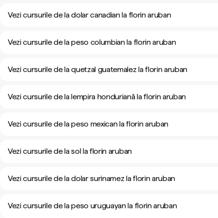
Vezi cursurile de la dolar canadian la florin aruban
Vezi cursurile de la peso columbian la florin aruban
Vezi cursurile de la quetzal guatemalez la florin aruban
Vezi cursurile de la lempira honduriană la florin aruban
Vezi cursurile de la peso mexican la florin aruban
Vezi cursurile de la sol la florin aruban
Vezi cursurile de la dolar surinamez la florin aruban
Vezi cursurile de la peso uruguayan la florin aruban