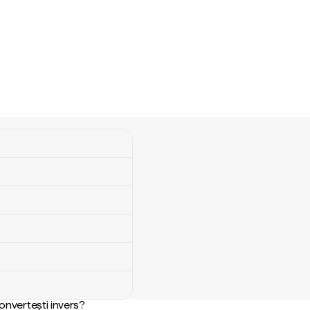
convertești invers?