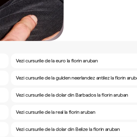
Vezi cursurile de la euro la florin aruban
Vezi cursurile de la gulden neerlandez antilez la florin aru
Vezi cursurile de la dolar din Barbados la florin aruban
Vezi cursurile de la real la florin aruban
Vezi cursurile de la dolar din Belize la florin aruban