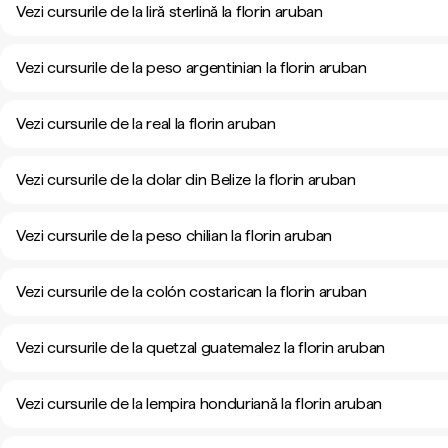
Vezi cursurile de la liră sterlină la florin aruban
Vezi cursurile de la peso argentinian la florin aruban
Vezi cursurile de la real la florin aruban
Vezi cursurile de la dolar din Belize la florin aruban
Vezi cursurile de la peso chilian la florin aruban
Vezi cursurile de la colón costarican la florin aruban
Vezi cursurile de la quetzal guatemalez la florin aruban
Vezi cursurile de la lempira honduriană la florin aruban