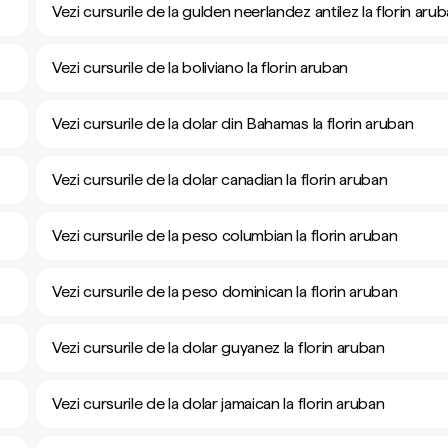
Vezi cursurile de la gulden neerlandez antilez la florin aru
Vezi cursurile de la boliviano la florin aruban
Vezi cursurile de la dolar din Bahamas la florin aruban
Vezi cursurile de la dolar canadian la florin aruban
Vezi cursurile de la peso columbian la florin aruban
Vezi cursurile de la peso dominican la florin aruban
Vezi cursurile de la dolar guyanez la florin aruban
Vezi cursurile de la dolar jamaican la florin aruban