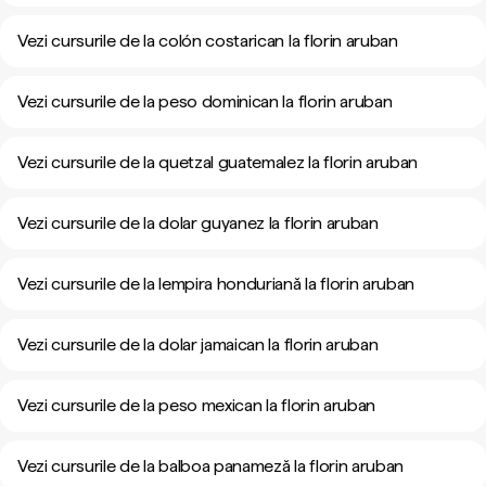
Vezi cursurile de la colón costarican la florin aruban
Vezi cursurile de la peso dominican la florin aruban
Vezi cursurile de la quetzal guatemalez la florin aruban
Vezi cursurile de la dolar guyanez la florin aruban
Vezi cursurile de la lempira honduriană la florin aruban
Vezi cursurile de la dolar jamaican la florin aruban
Vezi cursurile de la peso mexican la florin aruban
Vezi cursurile de la balboa panameză la florin aruban