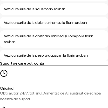
Vezi cursurile de la sol la florin aruban
Vezi cursurile de la dolar surinamez la florin aruban
Vezi cursurile de la dolar din Trinidad și Tobago la florin
aruban
Vezi cursurile de la peso uruguayan la florin aruban
Suport pe care poți conta
Oricând
Obții ajutor 24/7, tot anul. Alimentat de AI, susținut de echipa
noastră de suport.