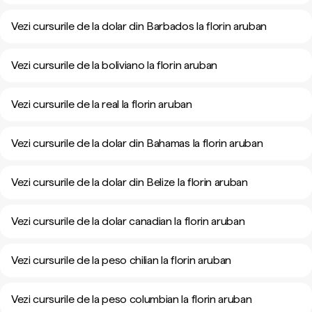
Vezi cursurile de la dolar din Barbados la florin aruban
Vezi cursurile de la boliviano la florin aruban
Vezi cursurile de la real la florin aruban
Vezi cursurile de la dolar din Bahamas la florin aruban
Vezi cursurile de la dolar din Belize la florin aruban
Vezi cursurile de la dolar canadian la florin aruban
Vezi cursurile de la peso chilian la florin aruban
Vezi cursurile de la peso columbian la florin aruban