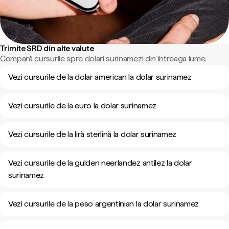
Trimite SRD din alte valute
Compară cursurile spre dolari surinamezi din întreaga lume.
Vezi cursurile de la dolar american la dolar surinamez
Vezi cursurile de la euro la dolar surinamez
Vezi cursurile de la liră sterlină la dolar surinamez
Vezi cursurile de la gulden neerlandez antilez la dolar
surinamez
Vezi cursurile de la peso argentinian la dolar surinamez