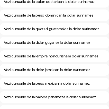
Vezi cursurile de la colón costarican la dolar surinamez
Vezi cursurile de la peso dominican la dolar surinamez
Vezi cursurile de la quetzal guatemalez la dolar surinamez
Vezi cursurile de la dolar guyanez la dolar surinamez
Vezi cursurile de la lempira honduriană la dolar surinamez
Vezi cursurile de la dolar jamaican la dolar surinamez
Vezi cursurile de la peso mexican la dolar surinamez
Vezi cursurile de la balboa panameză la dolar surinamez