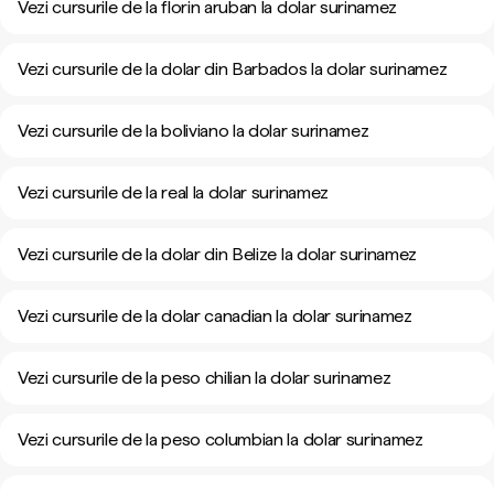
Vezi cursurile de la florin aruban la dolar surinamez
Vezi cursurile de la dolar din Barbados la dolar surinamez
Vezi cursurile de la boliviano la dolar surinamez
Vezi cursurile de la real la dolar surinamez
Vezi cursurile de la dolar din Belize la dolar surinamez
Vezi cursurile de la dolar canadian la dolar surinamez
Vezi cursurile de la peso chilian la dolar surinamez
Vezi cursurile de la peso columbian la dolar surinamez