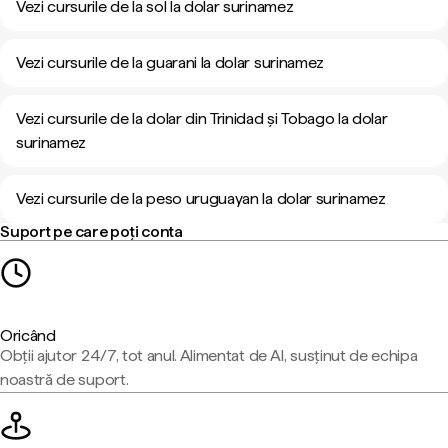
Vezi cursurile de la sol la dolar surinamez
Vezi cursurile de la guarani la dolar surinamez
Vezi cursurile de la dolar din Trinidad și Tobago la dolar
surinamez
Vezi cursurile de la peso uruguayan la dolar surinamez
Suport pe care poți conta
Oricând
Obții ajutor 24/7, tot anul. Alimentat de AI, susținut de echipa
noastră de suport.