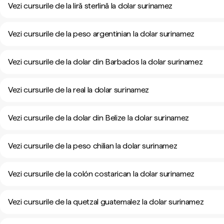
Vezi cursurile de la liră sterlină la dolar surinamez
Vezi cursurile de la peso argentinian la dolar surinamez
Vezi cursurile de la dolar din Barbados la dolar surinamez
Vezi cursurile de la real la dolar surinamez
Vezi cursurile de la dolar din Belize la dolar surinamez
Vezi cursurile de la peso chilian la dolar surinamez
Vezi cursurile de la colón costarican la dolar surinamez
Vezi cursurile de la quetzal guatemalez la dolar surinamez