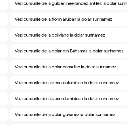
Vezi cursurile de la gulden neerlandez antilez la dolar sur
Vezi cursurile de la florin aruban la dolar surinamez
Vezi cursurile de la boliviano la dolar surinamez
Vezi cursurile de la dolar din Bahamas la dolar surinamez
Vezi cursurile de la dolar canadian la dolar surinamez
Vezi cursurile de la peso columbian la dolar surinamez
Vezi cursurile de la peso dominican la dolar surinamez
Vezi cursurile de la dolar guyanez la dolar surinamez