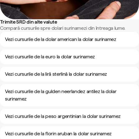
Trimite SRD din alte valute
Compară cursurile spre dolari surinamezi din întreaga lume.
Vezi cursurile de la dolar american la dolar surinamez
Vezi cursurile de la euro la dolar surinamez
Vezi cursurile de la liră sterlină la dolar surinamez
Vezi cursurile de la gulden neerlandez antilez la dolar
surinamez
Vezi cursurile de la peso argentinian la dolar surinamez
Vezi cursurile de la florin aruban la dolar surinamez