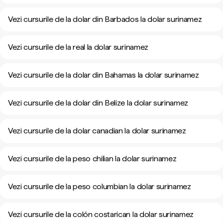
Vezi cursurile de la dolar din Barbados la dolar surinamez
Vezi cursurile de la real la dolar surinamez
Vezi cursurile de la dolar din Bahamas la dolar surinamez
Vezi cursurile de la dolar din Belize la dolar surinamez
Vezi cursurile de la dolar canadian la dolar surinamez
Vezi cursurile de la peso chilian la dolar surinamez
Vezi cursurile de la peso columbian la dolar surinamez
Vezi cursurile de la colón costarican la dolar surinamez