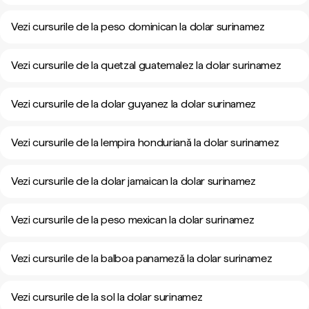
Vezi cursurile de la peso dominican la dolar surinamez
Vezi cursurile de la quetzal guatemalez la dolar surinamez
Vezi cursurile de la dolar guyanez la dolar surinamez
Vezi cursurile de la lempira honduriană la dolar surinamez
Vezi cursurile de la dolar jamaican la dolar surinamez
Vezi cursurile de la peso mexican la dolar surinamez
Vezi cursurile de la balboa panameză la dolar surinamez
Vezi cursurile de la sol la dolar surinamez