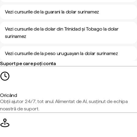
Vezi cursurile de la guarani la dolar surinamez
Vezi cursurile de la dolar din Trinidad și Tobago la dolar
surinamez
Vezi cursurile de la peso uruguayan la dolar surinamez
Suport pe care poți conta
Oricând
Obții ajutor 24/7, tot anul. Alimentat de AI, susținut de echipa
noastră de suport.