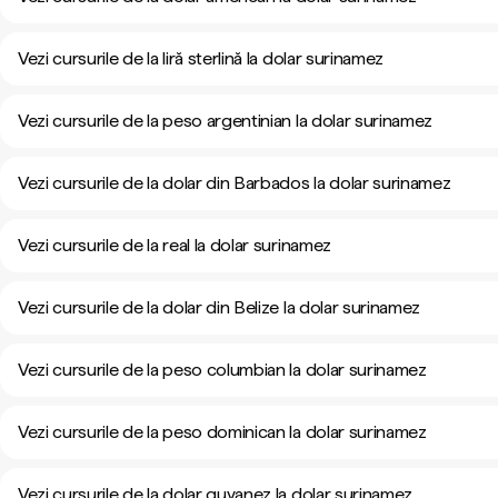
Vezi cursurile de la liră sterlină la dolar surinamez
Vezi cursurile de la peso argentinian la dolar surinamez
Vezi cursurile de la dolar din Barbados la dolar surinamez
Vezi cursurile de la real la dolar surinamez
Vezi cursurile de la dolar din Belize la dolar surinamez
Vezi cursurile de la peso columbian la dolar surinamez
Vezi cursurile de la peso dominican la dolar surinamez
Vezi cursurile de la dolar guyanez la dolar surinamez