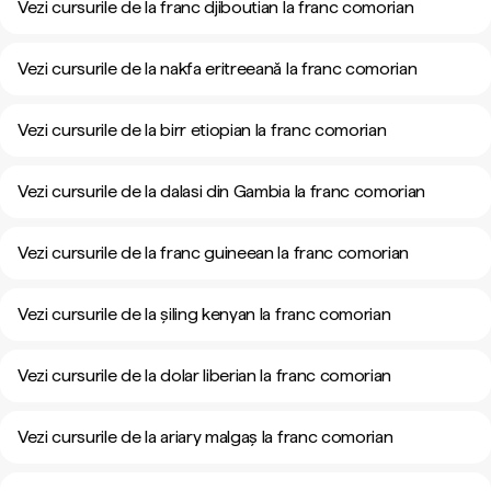
Vezi cursurile de la franc djiboutian la franc comorian
Vezi cursurile de la nakfa eritreeană la franc comorian
Vezi cursurile de la birr etiopian la franc comorian
Vezi cursurile de la dalasi din Gambia la franc comorian
Vezi cursurile de la franc guineean la franc comorian
Vezi cursurile de la șiling kenyan la franc comorian
Vezi cursurile de la dolar liberian la franc comorian
Vezi cursurile de la ariary malgaș la franc comorian