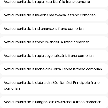
Vezi cursurile de la rupie mauritiană la franc comorian
Vezi cursurile de la kwacha malawiană la franc comorian
Vezi cursurile de la rial omanez la franc comorian
Vezi cursurile de la franc rwandez la franc comorian
Vezi cursurile de la rupie seychelleză la franc comorian
Vezi cursurile de la leone din Sierra Leone la franc comorian
Vezi cursurile de la dobra din São Tomé și Príncipe la franc
comorian
Vezi cursurile de la lilangeni din Swaziland la franc comorian