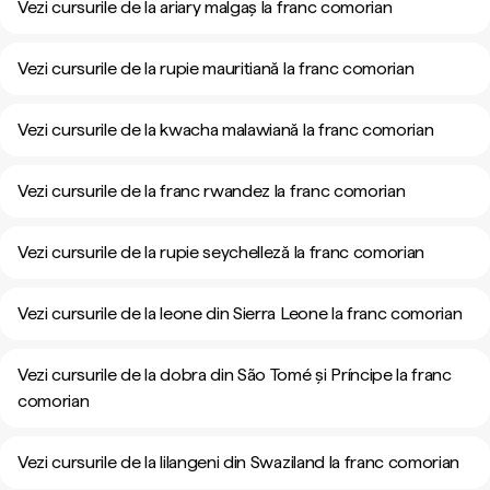
Vezi cursurile de la ariary malgaș la franc comorian
Vezi cursurile de la rupie mauritiană la franc comorian
Vezi cursurile de la kwacha malawiană la franc comorian
Vezi cursurile de la franc rwandez la franc comorian
Vezi cursurile de la rupie seychelleză la franc comorian
Vezi cursurile de la leone din Sierra Leone la franc comorian
Vezi cursurile de la dobra din São Tomé și Príncipe la franc
comorian
Vezi cursurile de la lilangeni din Swaziland la franc comorian