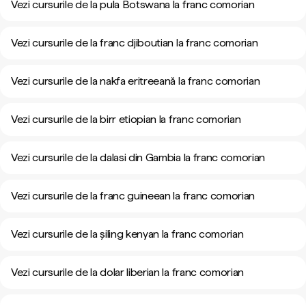
Vezi cursurile de la pula Botswana la franc comorian
Vezi cursurile de la franc djiboutian la franc comorian
Vezi cursurile de la nakfa eritreeană la franc comorian
Vezi cursurile de la birr etiopian la franc comorian
Vezi cursurile de la dalasi din Gambia la franc comorian
Vezi cursurile de la franc guineean la franc comorian
Vezi cursurile de la șiling kenyan la franc comorian
Vezi cursurile de la dolar liberian la franc comorian