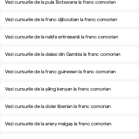
Vezi cursurile de la pula Botswana la franc comorian
Vezi cursurile de la franc djiboutian la franc comorian
Vezi cursurile de la nakfa eritreeană la franc comorian
Vezi cursurile de la dalasi din Gambia la franc comorian
Vezi cursurile de la franc guineean la franc comorian
Vezi cursurile de la șiling kenyan la franc comorian
Vezi cursurile de la dolar liberian la franc comorian
Vezi cursurile de la ariary malgaș la franc comorian