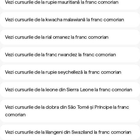
Vezi cursurile de la rupie mauritiană la franc comorian
Vezi cursurile de la kwacha malawiană la franc comorian
Vezi cursurile de la rial omanez la franc comorian
Vezi cursurile de la franc rwandez la franc comorian
Vezi cursurile de la rupie seychelleză la franc comorian
Vezi cursurile de la leone din Sierra Leone la franc comorian
Vezi cursurile de la dobra din São Tomé și Príncipe la franc
comorian
Vezi cursurile de la lilangeni din Swaziland la franc comorian