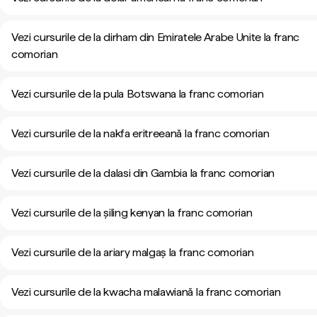
Vezi cursurile de la dirham din Emiratele Arabe Unite la franc
comorian
Vezi cursurile de la pula Botswana la franc comorian
Vezi cursurile de la nakfa eritreeană la franc comorian
Vezi cursurile de la dalasi din Gambia la franc comorian
Vezi cursurile de la șiling kenyan la franc comorian
Vezi cursurile de la ariary malgaș la franc comorian
Vezi cursurile de la kwacha malawiană la franc comorian