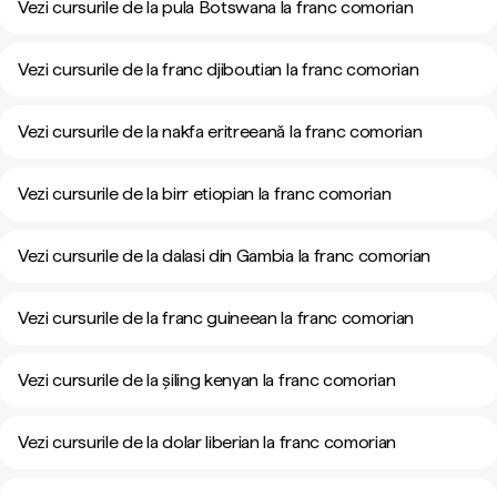
Vezi cursurile de la pula Botswana la franc comorian
Vezi cursurile de la franc djiboutian la franc comorian
Vezi cursurile de la nakfa eritreeană la franc comorian
Vezi cursurile de la birr etiopian la franc comorian
Vezi cursurile de la dalasi din Gambia la franc comorian
Vezi cursurile de la franc guineean la franc comorian
Vezi cursurile de la șiling kenyan la franc comorian
Vezi cursurile de la dolar liberian la franc comorian