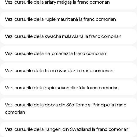
Vezi cursurile de la ariary malgaș la franc comorian
Vezi cursurile de la rupie mauritiană la franc comorian
Vezi cursurile de la kwacha malawiană la franc comorian
Vezi cursurile de la rial omanez la franc comorian
Vezi cursurile de la franc rwandez la franc comorian
Vezi cursurile de la rupie seychelleză la franc comorian
Vezi cursurile de la dobra din São Tomé și Príncipe la franc
comorian
Vezi cursurile de la lilangeni din Swaziland la franc comorian