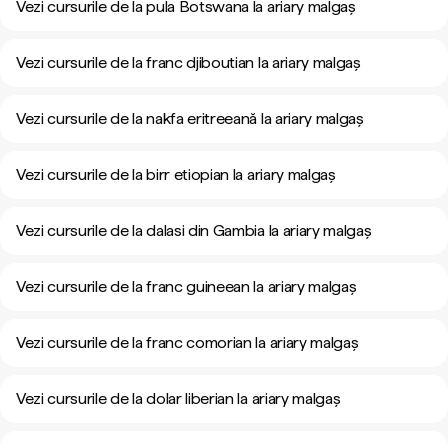
Vezi cursurile de la pula Botswana la ariary malgaș
Vezi cursurile de la franc djiboutian la ariary malgaș
Vezi cursurile de la nakfa eritreeană la ariary malgaș
Vezi cursurile de la birr etiopian la ariary malgaș
Vezi cursurile de la dalasi din Gambia la ariary malgaș
Vezi cursurile de la franc guineean la ariary malgaș
Vezi cursurile de la franc comorian la ariary malgaș
Vezi cursurile de la dolar liberian la ariary malgaș