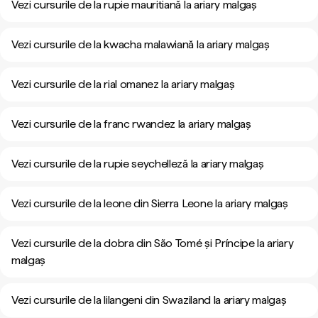
Vezi cursurile de la rupie mauritiană la ariary malgaș
Vezi cursurile de la kwacha malawiană la ariary malgaș
Vezi cursurile de la rial omanez la ariary malgaș
Vezi cursurile de la franc rwandez la ariary malgaș
Vezi cursurile de la rupie seychelleză la ariary malgaș
Vezi cursurile de la leone din Sierra Leone la ariary malgaș
Vezi cursurile de la dobra din São Tomé și Príncipe la ariary
malgaș
Vezi cursurile de la lilangeni din Swaziland la ariary malgaș